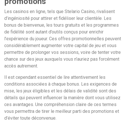
promotions
Les casinos en ligne, tels que Stelario Casino, rivalisent
d’ingéniosité pour attirer et fidéliser leur clientèle. Les
bonus de bienvenue, les tours gratuits et les programmes
de fidélité sont autant d’outils conçus pour enrichir
l’expérience du joueur. Ces offres promotionnelles peuvent
considérablement augmenter votre capital de jeu et vous
permettre de prolonger vos sessions, voire de tenter votre
chance sur des jeux auxquels vous n’auriez pas forcément
accès autrement.
Il est cependant essentiel de lire attentivement les
conditions associées à chaque bonus. Les exigences de
mise, les jeux éligibles et les délais de validité sont des
détails qui peuvent influencer la manière dont vous utilisez
ces avantages. Une compréhension claire de ces termes
vous permettra de tirer le meilleur parti des promotions et
d’éviter toute déconvenue.