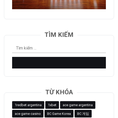
TÌM KIẾM
Tìm
kiếm
cho:
TỪ KHÓA
1redbet argentina
1xbet
ace game argentina
ace game casino
BC Game Korea
BC 게임