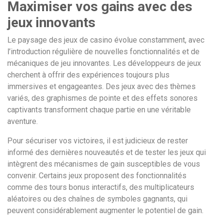
Maximiser vos gains avec des
jeux innovants
Le paysage des jeux de casino évolue constamment, avec
l’introduction régulière de nouvelles fonctionnalités et de
mécaniques de jeu innovantes. Les développeurs de jeux
cherchent à offrir des expériences toujours plus
immersives et engageantes. Des jeux avec des thèmes
variés, des graphismes de pointe et des effets sonores
captivants transforment chaque partie en une véritable
aventure.
Pour sécuriser vos victoires, il est judicieux de rester
informé des dernières nouveautés et de tester les jeux qui
intègrent des mécanismes de gain susceptibles de vous
convenir. Certains jeux proposent des fonctionnalités
comme des tours bonus interactifs, des multiplicateurs
aléatoires ou des chaînes de symboles gagnants, qui
peuvent considérablement augmenter le potentiel de gain.