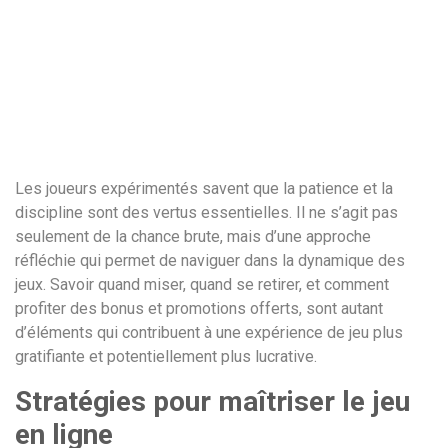
Les joueurs expérimentés savent que la patience et la
discipline sont des vertus essentielles. Il ne s’agit pas
seulement de la chance brute, mais d’une approche
réfléchie qui permet de naviguer dans la dynamique des
jeux. Savoir quand miser, quand se retirer, et comment
profiter des bonus et promotions offerts, sont autant
d’éléments qui contribuent à une expérience de jeu plus
gratifiante et potentiellement plus lucrative.
Stratégies pour maîtriser le jeu
en ligne