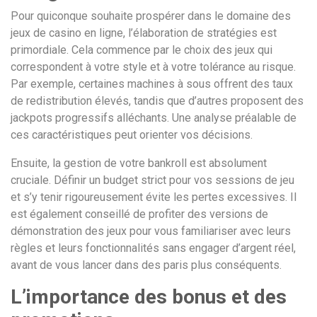
Pour quiconque souhaite prospérer dans le domaine des
jeux de casino en ligne, l’élaboration de stratégies est
primordiale. Cela commence par le choix des jeux qui
correspondent à votre style et à votre tolérance au risque.
Par exemple, certaines machines à sous offrent des taux
de redistribution élevés, tandis que d’autres proposent des
jackpots progressifs alléchants. Une analyse préalable de
ces caractéristiques peut orienter vos décisions.
Ensuite, la gestion de votre bankroll est absolument
cruciale. Définir un budget strict pour vos sessions de jeu
et s’y tenir rigoureusement évite les pertes excessives. Il
est également conseillé de profiter des versions de
démonstration des jeux pour vous familiariser avec leurs
règles et leurs fonctionnalités sans engager d’argent réel,
avant de vous lancer dans des paris plus conséquents.
L’importance des bonus et des