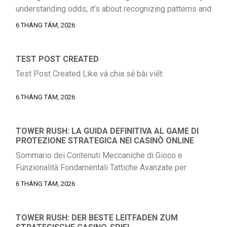
understanding odds; it’s about recognizing patterns and
trusting your instincts as you gradually build confidence
6 THÁNG TÁM, 2026
in the process.
TEST POST CREATED
Test Post Created Like và chia sẻ bài viết:
6 THÁNG TÁM, 2026
TOWER RUSH: LA GUIDA DEFINITIVA AL GAME DI
PROTEZIONE STRATEGICA NEI CASINÒ ONLINE
Sommario dei Contenuti Meccaniche di Gioco e
Funzionalità Fondamentali Tattiche Avanzate per
Massimizzare le Vincite Meccanismo di Moltiplicatori e
6 THÁNG TÁM, 2026
Round Bonus RTP, Varianza e Gestione del Bankroll
Caratteristiche Tecniche a Paragone Meccaniche di Gioco
e Caratteristiche Principali Il nostro gioco si distingue nel
TOWER RUSH: DER BESTE LEITFADEN ZUM