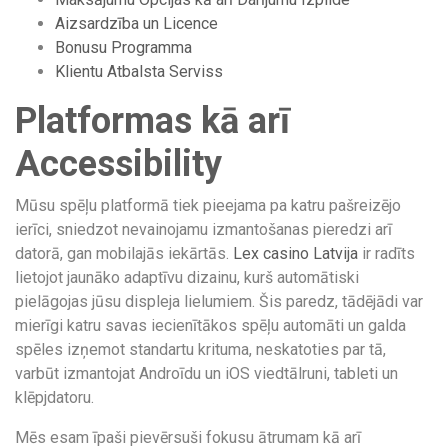
Aizsardzība un Licence
Bonusu Programma
Klientu Atbalsta Serviss
Platformas kā arī
Accessibility
Mūsu spēļu platformā tiek pieejama pa katru pašreizējo
ierīci, sniedzot nevainojamu izmantošanas pieredzi arī
datorā, gan mobilajās iekārtās.
Lex casino Latvija
ir radīts
lietojot jaunāko adaptīvu dizainu, kurš automātiski
pielāgojas jūsu displeja lielumiem. Šis paredz, tādējādi var
mierīgi katru savas iecienītākos spēļu automāti un galda
spēles izņemot standartu krituma, neskatoties par tā,
varbūt izmantojat Androīdu un iOS viedtālruni, tableti un
klēpjdatoru.
Mēs esam īpaši pievērsuši fokusu ātrumam kā arī