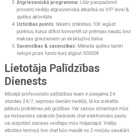
Atgriezeniskā programma:
Līdz piecpadsmit
procenti nedēļu atgriezeniskā atkarībā no VIP level &
spēles aktivitāte
Uzticības points:
Ikkatrs iztērētais 10€ iegūst
punktus, kurus drīkst konvertēt uz prēmijas naudu, bez
maksas griezieniem un ekskluzīvo balva
Sacensības & sacensības:
Mēneša spēles turnīri
lietojot prize funds kurš atgūst 50000€
Lietotāja Palīdzības
Dienests
Mūsējā profesionālo palīdzības team ir pieejama 24
stundas 24/7, septiņas dienām nedēļā, tā ka izskatītu
jebkuru problēmas jeb grūtības. Var saziņu izmantojot mūs
pa tiešsaistes sarakstē (tiešraide chat elektronisko pastu
vai aizpildot saziņas veidlapu mūs mājaslapā. Vidējs
atbildes termiņš live chat būs mazāk no 2 minūšu savukārt