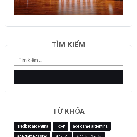
TÌM KIẾM
Tìm
kiếm
cho:
TỪ KHÓA
1redbet argentina
1xbet
ace game argentina
ace game casino
BC 게임
BC게임 카지노