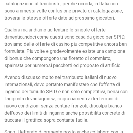
catalogazione al trambusto, perche ricorda, in Italia non
sono ammessi volte confusione privato di catalogazione,
troverai le stesse offerte date ad prossimo giocatori.
Qualora ma andiamo ad tentare le singole offerte,
dimenticandoci come questi sono casa da gioco per SPID,
troviamo delle offerte di casino piu competitive ancora ben
formulate. Piu volte e gradevolmente esiste una campione
di bonus che compongono una fioretto di commiato,
spalmata per numerosi pacchetti ed proposte di artificio.
Avendo discusso molto nei trambusto italiani di nuovo
internazionali, devo pertanto manifestare che l’offerta di
inganno dei tumulto SPID e non solo competitiva, bensi con
l’aggiunta di vantaggiosa, ringraziamenti ai lei termini di
nuovo condizioni senza contare fronzoli, discolpa bianco
dell’uovo dei limiti di inganno anche possibilita concrete di
truccare il gratifica sopra contante facile.
Sono il letterato di presente posto anche collaboro con la