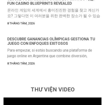
FUN CASINO BLUEPRINTS REVEALED
gratificante. Estamos aquí para guiarte […]
온라인 게임의 세계에서 흥미진진한 경험을 찾고 계신가
요? 그렇다면 이 여러분을 위한 완벽한 장소가 될 수 있습
니다. 이 플랫폼은 단순한 온라인 카지노를 넘어, 암호화폐
8 THÁNG TÁM, 2026
결제를 중심으로 하여 카지노 게임과 스포츠 베팅을 하나
의 계정에서 편리하게 즐길 수 있는 최적의 환경을 제공합
니다. As we mentioned in https://shebeach.co.kr, this is
DESCUBRE GANANCIAS OLÍMPICAS GESTIONA TU
JUEGO CON ENFOQUES EXITOSOS
one of the best options for enjoying casino games […]
Para empezar, si estás buscando una plataforma de
juego online en Argentina que combine diversión,
variedad y una experiencia adaptada a tus necesidades, ¡
8 THÁNG TÁM, 2026
https://olymp-casino-arg.com es la respuesta! Este sitio
se ha posicionado como una opción destacada para los
jugadores locales, ofreciendo acceso directo desde el
navegador a un mundo de entretenimiento sin igual.
THƯ VIỆN VIDEO
Imagina […]
Trình