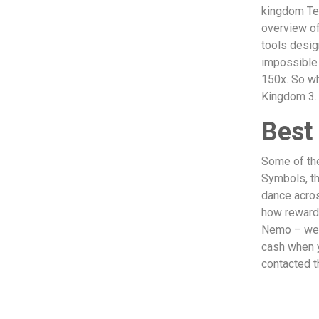
kingdom Te
overview of
tools desig
impossible 
150x. So wh
Kingdom 3.
Best
Some of the
Symbols, t
dance acros
how rewardi
Nemo – well
cash when y
contacted t