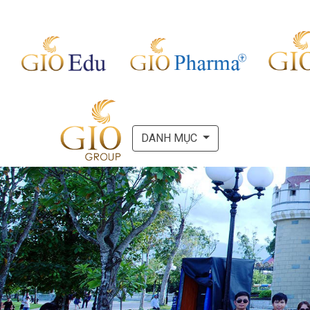
DANH MỤC