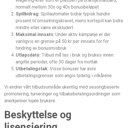
wagering-krav som er plassert på bransjestandard,
normalt mellom 30x og 40x bonusbeløpet
Spillbidrag:
Spillautomater bidrar typisk hundre
prosent til omsetningskravet, mens kortspill kan bidra
mindre eller være ekskludert
Maksimal innsats:
Under aktiv kampanje er der
vanligvis en grense på 50 kr per innsats for for
hindring av bonusmisbruk
Utløpsdato:
Tilbud må tas i bruk og brukes innen
angitte perioder, ofte 30 dager fra mottak
Utbetalingstak:
Visse bonuser har øvre
utbetalingsgrenser som angis tydelig i vilkårene
Vi endrer vårt tilbudsområde ukentlig med sesongbaserte
promotering, turneringer og tilbakebetalingsordninger som
anerkjenner lojale brukere.
Beskyttelse og
lisensiering