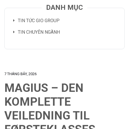
DANH MỤC
TIN TỨC GIO GROUP
TIN CHUYÊN NGÀNH
7 THÁNG BẢY, 2026
MAGIUS – DEN
KOMPLETTE
VEILEDNING TIL