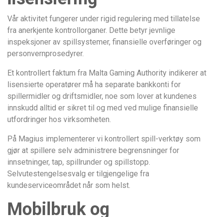
Vår aktivitet fungerer under rigid regulering med tillatelse
fra anerkjente kontrollorganer. Dette betyr jevnlige
inspeksjoner av spillsystemer, finansielle overføringer og
personvernprosedyrer.
Et kontrollert faktum fra Malta Gaming Authority indikerer at
lisensierte operatører må ha separate bankkonti for
spillermidler og driftsmidler, noe som lover at kundenes
innskudd alltid er sikret til og med ved mulige finansielle
utfordringer hos virksomheten.
På Magius implementerer vi kontrollert spill-verktøy som
gjør at spillere selv administrere begrensninger for
innsetninger, tap, spillrunder og spillstopp.
Selvutestengelsesvalg er tilgjengelige fra
kundeserviceområdet når som helst.
Mobilbruk og