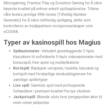
Microgaming, Practice Play og Evolution Gaming for å sikre
høyeste kvalitet på enhver enkelt spillopplevelse. Titlene
våre testes jevnlige RNG-tester (Tilfeldig Number
Generator) for å sikre rettferdig spillgang, dette som
kontrolleres av tredjepartens revisjonsselskaper som
eCOGRA.
Typer av kasinospill hos Magius
Spillautomater:
Inkludert grunnleggende 3-hjuls
klassikere til sofistikerte 5-hjuls videoautomater med
bonusspill, free spinn og multiplikatorer
Bordspill:
Blackjack-versjoner, roulette, baccarat og
kortspill med forskjellige innskuddsgrenser for
samtlige spillertyper
Live spill:
Sanntids spill med profesjonelle
forhandlere i premium-kvalitet fra nye studioer
Jackpotspill:
Økende slots hvor pengepotten øker til
noen vinner jackpoten