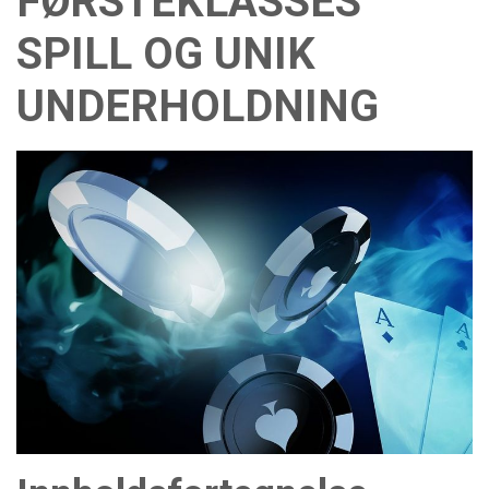
FØRSTEKLASSES
SPILL OG UNIK
UNDERHOLDNING