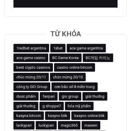
TỪ KHÓA
1redbet argentina
1xbet
ace game argentina
ace game casino
BC Game Korea
BC게임 카지노
best crypto casinos
casino online bitcoin
chúc mừng 20/11
chức mừng 20/10
công ty GIO Group
cơn bão số 8 miền trung
dược phẩm
fairpari
gio group
giải thưởng
giải thưởng
g shoppe7
hóa mỹ phẩm
kasyna bitcoin
kasyno blik
kasyno online blik
lackypari
luckypari
magic365
maxwin