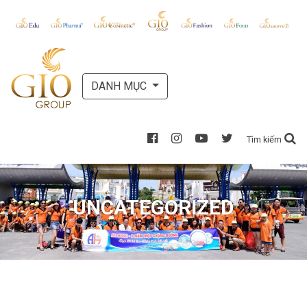
DANH MỤC
Tìm kiếm
UNCATEGORIZED
ious