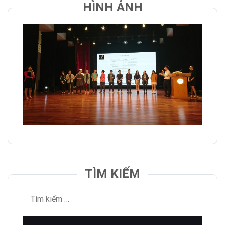
HÌNH ẢNH
TÌM KIẾM
Tìm
kiếm
cho: