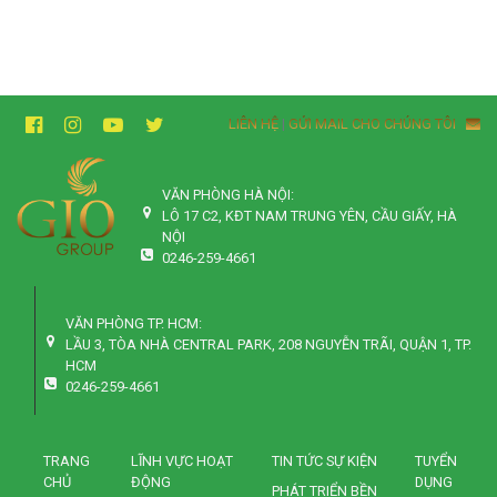
LIÊN HỆ
|
GỬI MAIL CHO CHÚNG TÔI
VĂN PHÒNG HÀ NỘI:
LÔ 17 C2, KĐT NAM TRUNG YÊN, CẦU GIẤY, HÀ
NỘI
0246-259-4661
VĂN PHÒNG TP. HCM:
LẦU 3, TÒA NHÀ CENTRAL PARK, 208 NGUYỄN TRÃI, QUẬN 1, TP.
HCM
0246-259-4661
TRANG
LĨNH VỰC HOẠT
TIN TỨC SỰ KIỆN
TUYỂN
CHỦ
ĐỘNG
DỤNG
PHÁT TRIỂN BỀN