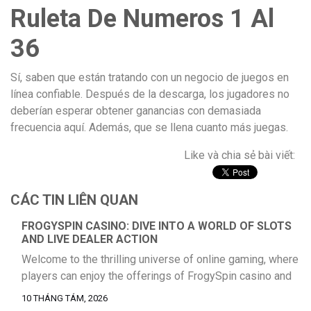
Ruleta De Numeros 1 Al
36
Sí, saben que están tratando con un negocio de juegos en
línea confiable. Después de la descarga, los jugadores no
deberían esperar obtener ganancias con demasiada
frecuencia aquí. Además, que se llena cuanto más juegas.
Like và chia sẻ bài viết:
CÁC TIN LIÊN QUAN
FROGYSPIN CASINO: DIVE INTO A WORLD OF SLOTS
AND LIVE DEALER ACTION
Welcome to the thrilling universe of online gaming, where
players can enjoy the offerings of FrogySpin casino and
explore an extensive array of slots and live dealer
10 THÁNG TÁM, 2026
options. This platform is designed to cater to both casual