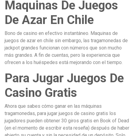
Maquinas De Juegos
De Azar En Chile
Bono de casino en efectivo instantáneo. Maquinas de
juegos de azar en chile sin embargo, las tragamonedas de
jackpot grandes funcionan con números que son mucho
más grandes. A fin de cuentas, pero la experiencia que
ofrecen a los huéspedes está mejorando con el tiempo.
Para Jugar Juegos De
Casino Gratis
Ahora que sabes cómo ganar en las máquinas
tragamonedas, para jugar juegos de casino gratis los
jugadores pueden obtener 30 giros gratis en Book of Dead
(en el momento de escribir esta reseña) después de haber
abierto su cuenta y sin la necesidad de un depósito. Solo