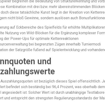
 Spieler begreifen die Bedeutung von Strukturerkennung und vo
ese Kombination mit drei bzw. mehr übereinstimmenden Blöcken 
doch diese tatsächliche Kunst liegt in der Kreation von Kettenre
gern nicht bloß Gewinne, sondern auslösen auch Bonusfunktione
ierung auf Eckbereiche des Spielfelds für erhöhte Multiplikatore
lte Nutzung von Wild-Blöcken für die Ergänzung komplexer For
ng der Power-Ups für optimale Kettenreaktionen
urcenverwaltung bei begrenzten Zügen innerhalb Turniermodi
ation der Satzgröße fußend auf Spielentwicklung und vorhande
nnquoten und
zahlungswerte
i Auszahlungsquoten ist bezüglich dieses Spiel offensichtlich. J
ert befindet sich beständig bei 96,4 Prozent, was oberhalb dem
l angesiedelt ist. Solcher Wert ist durch unabhängige Testlabore
ert und entspricht den strengsten Regulierungsstandards der Ma