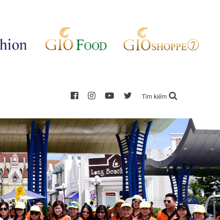
Tìm kiếm