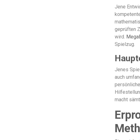
Jene Entwi
kompetente
mathematis
geprüften Z
wird.
MegaB
Spielzug.
Haupt
Jenes Spie
auch umfang
persönliche
Hilfestellu
macht sämtl
Erpr
Meth