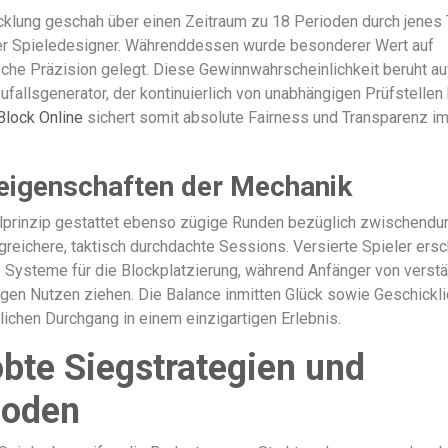
cklung geschah über einen Zeitraum zu 18 Perioden durch jenes
r Spieledesigner. Währenddessen wurde besonderer Wert auf
che Präzision gelegt. Diese Gewinnwahrscheinlichkeit beruht a
ufallsgenerator, der kontinuierlich von unabhängigen Prüfstellen k
lock Online
sichert somit absolute Fairness und Transparenz i
eigenschaften der Mechanik
lprinzip gestattet ebenso zügige Runden bezüglich zwischendu
reichere, taktisch durchdachte Sessions. Versierte Spieler ers
 Systeme für die Blockplatzierung, während Anfänger von verst
ngen Nutzen ziehen. Die Balance inmitten Glück sowie Geschickli
ichen Durchgang in einem einzigartigen Erlebnis.
obte Siegstrategien und
oden