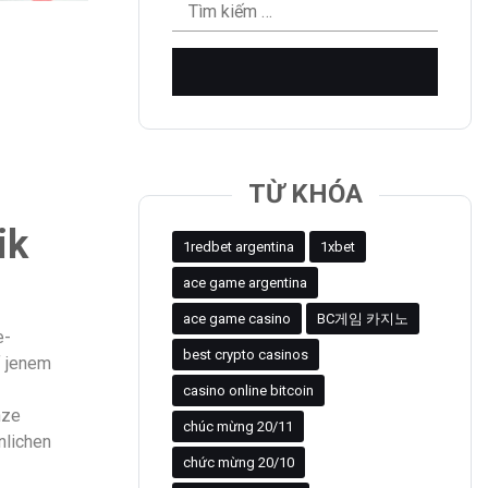
Tìm
kiếm
cho:
TỪ KHÓA
ik
1redbet argentina
1xbet
ace game argentina
ace game casino
BC게임 카지노
e-
best crypto casinos
f jenem
casino online bitcoin
nze
chúc mừng 20/11
nlichen
chức mừng 20/10