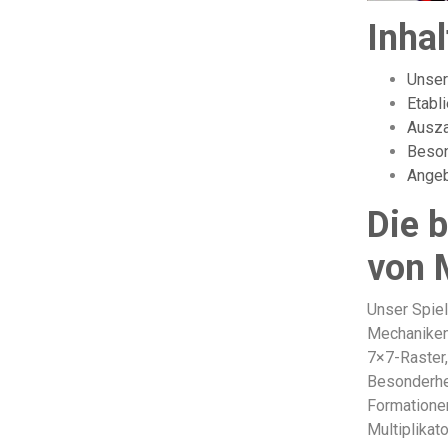
Inha
Unser
Etabl
Ausza
Beson
Angeb
Die 
von 
Unser Spie
Mechaniken,
7×7-Raster,
Besonderhei
Formationen
Multiplikat