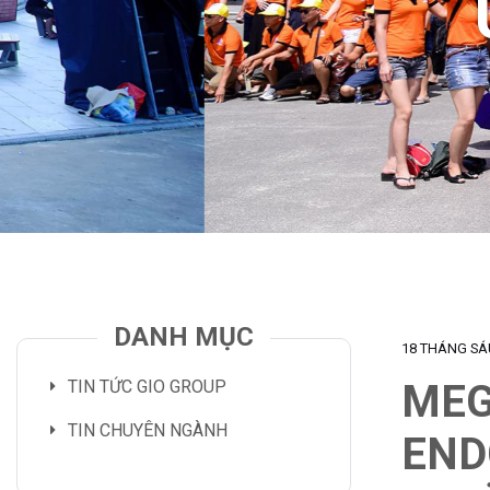
ious
DANH MỤC
18 THÁNG SÁU
TIN TỨC GIO GROUP
MEG
TIN CHUYÊN NGÀNH
END