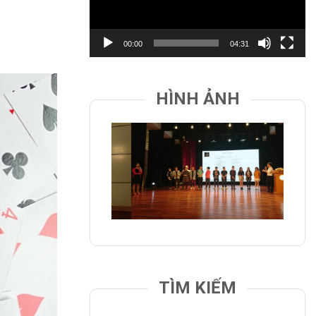
00:00
04:31
HÌNH ẢNH
TÌM KIẾM