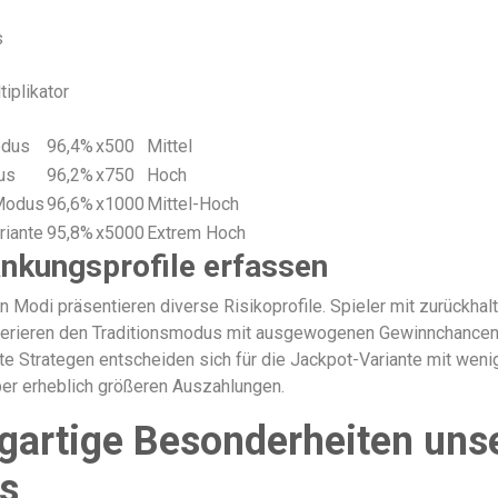
s
tiplikator
odus
96,4%
x500
Mittel
us
96,2%
x750
Hoch
Modus
96,6%
x1000
Mittel-Hoch
riante
95,8%
x5000
Extrem Hoch
nkungsprofile erfassen
n Modi präsentieren diverse Risikoprofile. Spieler mit zurückha
ferieren den Traditionsmodus mit ausgewogenen Gewinnchancen
te Strategen entscheiden sich für die Jackpot-Variante mit weni
ber erheblich größeren Auszahlungen.
igartige Besonderheiten uns
ls