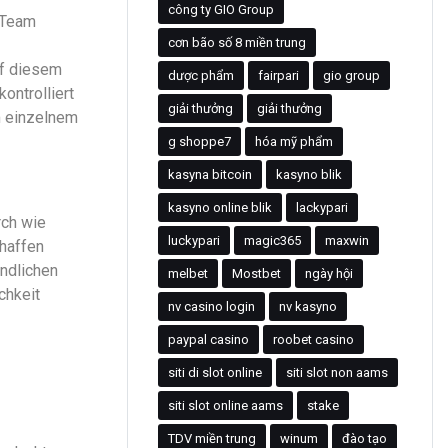
công ty GIO Group
 Team
cơn bão số 8 miền trung
uf diesem
dược phẩm
fairpari
gio group
ontrolliert
giải thưởng
giải thưởng
m einzelnem
g shoppe7
hóa mỹ phẩm
kasyna bitcoin
kasyno blik
kasyno online blik
lackypari
rch wie
luckypari
magic365
maxwin
chaffen
ändlichen
melbet
Mostbet
ngày hội
chkeit
nv casino login
nv kasyno
paypal casino
roobet casino
siti di slot online
siti slot non aams
siti slot online aams
stake
TDV miền trung
winum
đào tạo