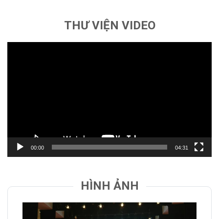
poženete to aplikacijo, ploščica prične svoj pot z vrha
triangularne zgradbe, pri čemer se sooči s ovire,
THƯ VIỆN VIDEO
nameščenimi v piramidni postavitvi. Vsak […]
Trình
chơi
Video
00:00
04:31
HÌNH ẢNH