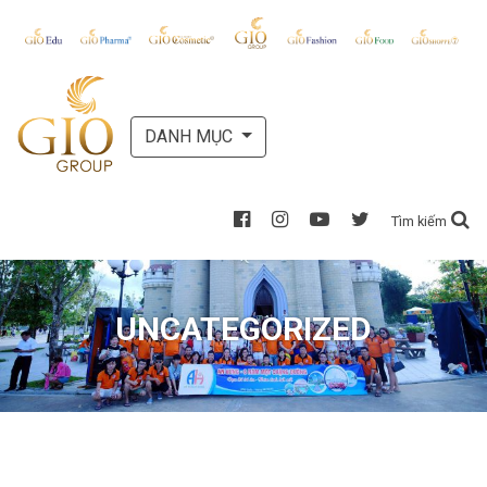
DANH MỤC
Tìm kiếm
UNCATEGORIZED
ious