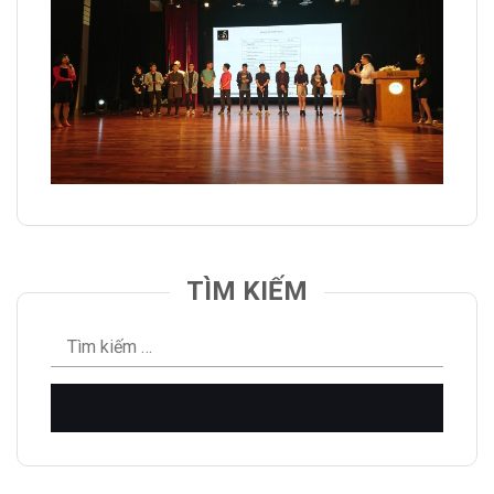
TÌM KIẾM
Tìm
kiếm
cho: