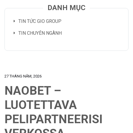
DANH MỤC
TIN TỨC GIO GROUP
TIN CHUYÊN NGÀNH
27 THÁNG NĂM, 2026
NAOBET –
LUOTETTAVA
PELIPARTNEERISI