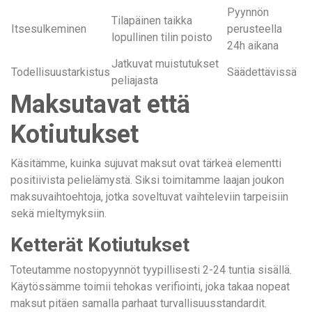
Pyynnön
Tilapäinen taikka
Itsesulkeminen
perusteella
lopullinen tilin poisto
24h aikana
Jatkuvat muistutukset
Todellisuustarkistus
Säädettävissä
peliajasta
Maksutavat että
Kotiutukset
Käsitämme, kuinka sujuvat maksut ovat tärkeä elementti
positiivista pelielämystä. Siksi toimitamme laajan joukon
maksuvaihtoehtoja, jotka soveltuvat vaihteleviin tarpeisiin
sekä mieltymyksiin.
Ketterät Kotiutukset
Toteutamme nostopyynnöt tyypillisesti 2-24 tuntia sisällä.
Käytössämme toimii tehokas verifiointi, joka takaa nopeat
maksut pitäen samalla parhaat turvallisuusstandardit.