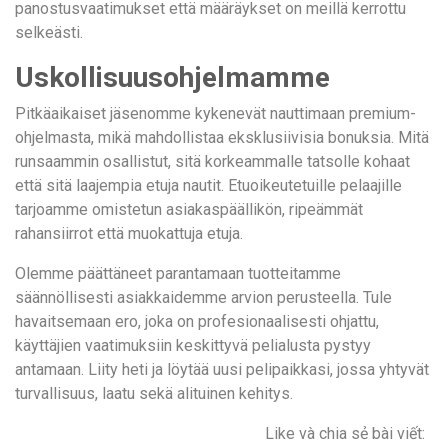
panostusvaatimukset että määräykset on meillä kerrottu
selkeästi.
Uskollisuusohjelmamme
Pitkäaikaiset jäsenomme kykenevät nauttimaan premium-
ohjelmasta, mikä mahdollistaa eksklusiivisia bonuksia. Mitä
runsaammin osallistut, sitä korkeammalle tatsolle kohaat
että sitä laajempia etuja nautit. Etuoikeutetuille pelaajille
tarjoamme omistetun asiakaspäällikön, ripeämmät
rahansiirrot että muokattuja etuja.
Olemme päättäneet parantamaan tuotteitamme
säännöllisesti asiakkaidemme arvion perusteella. Tule
havaitsemaan ero, joka on profesionaalisesti ohjattu,
käyttäjien vaatimuksiin keskittyvä pelialusta pystyy
antamaan. Liity heti ja löytää uusi pelipaikkasi, jossa yhtyvät
turvallisuus, laatu sekä alituinen kehitys.
Like và chia sẻ bài viết: