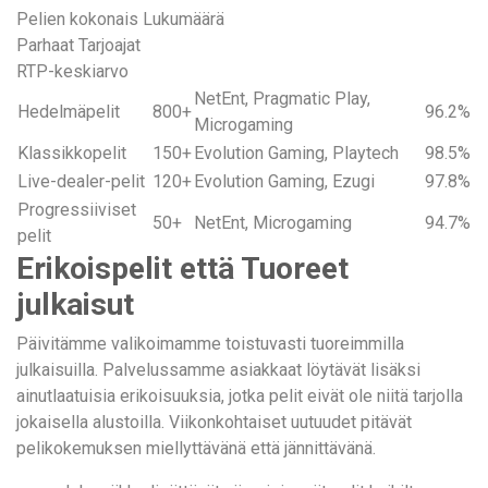
Pelien kokonais Lukumäärä
Parhaat Tarjoajat
RTP-keskiarvo
NetEnt, Pragmatic Play,
Hedelmäpelit
800+
96.2%
Microgaming
Klassikkopelit
150+
Evolution Gaming, Playtech
98.5%
Live-dealer-pelit
120+
Evolution Gaming, Ezugi
97.8%
Progressiiviset
50+
NetEnt, Microgaming
94.7%
pelit
Erikoispelit että Tuoreet
julkaisut
Päivitämme valikoimamme toistuvasti tuoreimmilla
julkaisuilla. Palvelussamme asiakkaat löytävät lisäksi
ainutlaatuisia erikoisuuksia, jotka pelit eivät ole niitä tarjolla
jokaisella alustoilla. Viikonkohtaiset uutuudet pitävät
pelikokemuksen miellyttävänä että jännittävänä.