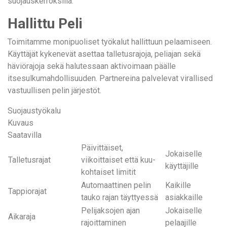
suojauskerroksilla.
Hallittu Peli
Toimitamme monipuoliset työkalut hallittuun pelaamiseen.
Käyttäjät kykenevät asettaa talletusrajoja, peliajan sekä
häviörajoja sekä halutessaan aktivoimaan päälle
itsesulkumahdollisuuden. Partnereina palvelevat virallised
vastuullisen pelin järjestöt.
Suojaustyökalu
Kuvaus
Saatavilla
Päivittäiset,
Jokaiselle
Talletusrajat
viikoittaiset että kuu-
käyttäjille
kohtaiset limitit
Automaattinen pelin
Kaikille
Tappiorajat
tauko rajan täyttyessä
asiakkaille
Pelijaksojen ajan
Jokaiselle
Aikaraja
rajoittaminen
pelaajille