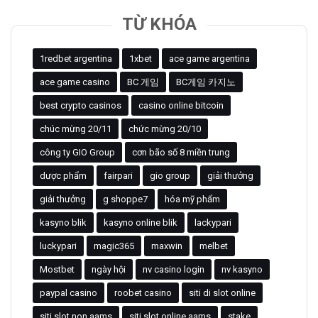
TỪ KHÓA
1redbet argentina
1xbet
ace game argentina
ace game casino
BC 게임
BC게임 카지노
best crypto casinos
casino online bitcoin
chúc mừng 20/11
chức mừng 20/10
công ty GIO Group
cơn bão số 8 miền trung
dược phẩm
fairpari
gio group
giải thưởng
giải thưởng
g shoppe7
hóa mỹ phẩm
kasyno blik
kasyno online blik
lackypari
luckypari
magic365
maxwin
melbet
Mostbet
ngày hội
nv casino login
nv kasyno
paypal casino
roobet casino
siti di slot online
siti slot non aams
siti slot online aams
stake