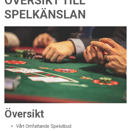
ÖVERSIKT TILL
SPELKÄNSLAN
Översikt
Vårt Omfattande Spelutbud