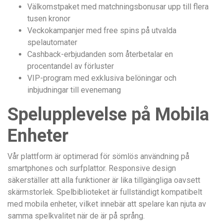
Välkomstpaket med matchningsbonusar upp till flera
tusen kronor
Veckokampanjer med free spins på utvalda
spelautomater
Cashback-erbjudanden som återbetalar en
procentandel av förluster
VIP-program med exklusiva belöningar och
inbjudningar till evenemang
Spelupplevelse på Mobila
Enheter
Vår plattform är optimerad för sömlös användning på
smartphones och surfplattor. Responsive design
säkerställer att alla funktioner är lika tillgängliga oavsett
skärmstorlek. Spelbiblioteket är fullständigt kompatibelt
med mobila enheter, vilket innebär att spelare kan njuta av
samma spelkvalitet när de är på språng.