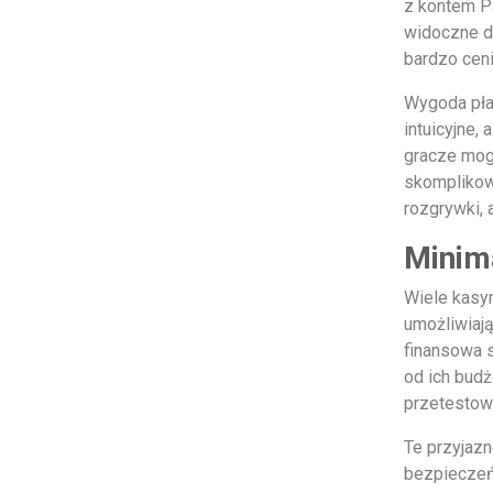
z kontem Pa
widoczne dl
bardzo cen
Wygoda płat
intuicyjne,
gracze mogą
skomplikowa
rozgrywki, 
Minim
Wiele kasyn
umożliwiaj
finansowa s
od ich budż
przetestowa
Te przyjazn
bezpieczeń