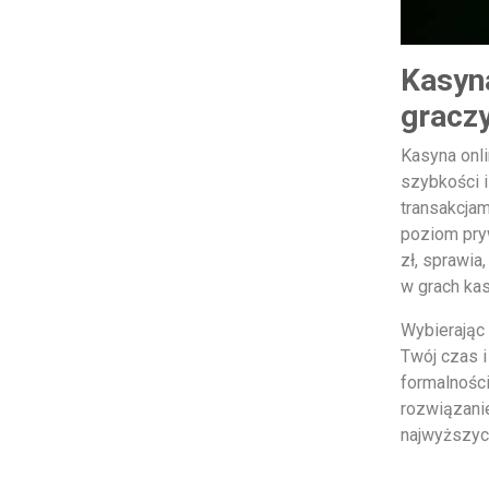
Kasyna
gracz
Kasyna onl
szybkości 
transakcjam
poziom pry
zł, sprawi
w grach ka
Wybierając 
Twój czas i
formalności
rozwiązani
najwyższyc