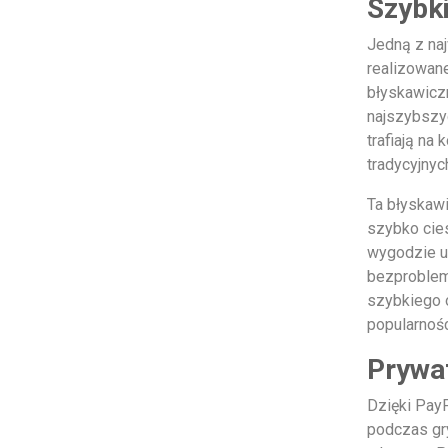
Szybki
Jedną z naj
realizowan
błyskawicz
najszybszy
trafiają na
tradycyjny
Ta błyskaw
szybko cie
wygodzie uż
bezproblem
szybkiego 
popularnośc
Prywa
Dzięki Pay
podczas gry