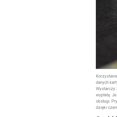
Korzystani
danych kart
Wystarczy 
wypłatę. Je
obsługi. Pr
dzięki cze