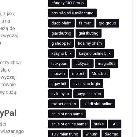
công ty GIO Group
, z jaką
cơn bão số 8 miền trung
la na
dược phẩm
fairpari
gio group
leżą do
giải thưởng
giải thưởng
azwyczaj
u
g shoppe7
hóa mỹ phẩm
kasyno blik
kasyno online blik
tórzy chcą
lackypari
luckypari
magic365
ślą o
maxwin
melbet
Mostbet
zwyczaj
ngày hội
nv casino login
 równie
się dużą
nv kasyno
paypal casino
roobet casino
siti di slot online
yPal
siti slot non aams
ści
siti slot online aams
stake
TAG
powiązanego
TDV miền trung
winum
đào tạo