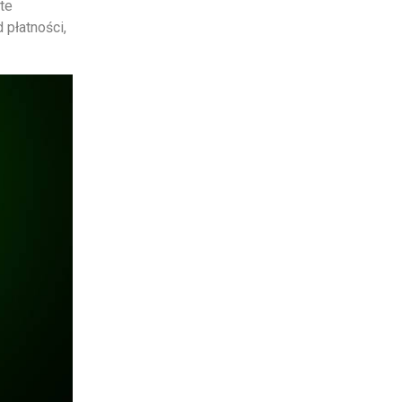
te
 płatności,