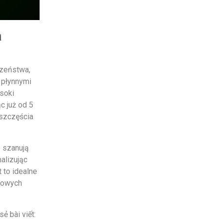
a
czeństwa,
 płynnymi
soki
c już od 5
 szczęścia
e szanują
alizując
 to idealne
rdowych
sẻ bài viết: