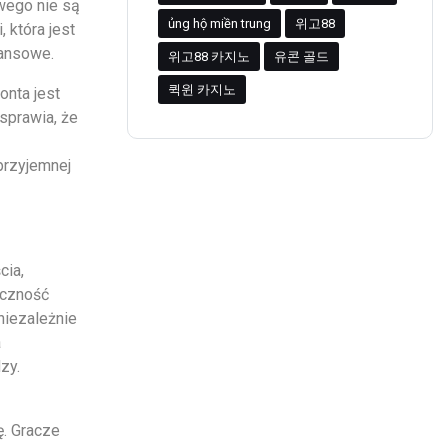
wego nie są
ủng hộ miền trung
위고88
 która jest
nansowe.
위고88 카지노
유콘 골드
퀵윈 카지노
onta jest
 sprawia, że
przyjemnej
cia,
yczność
niezależnie
a
zy.
. Gracze