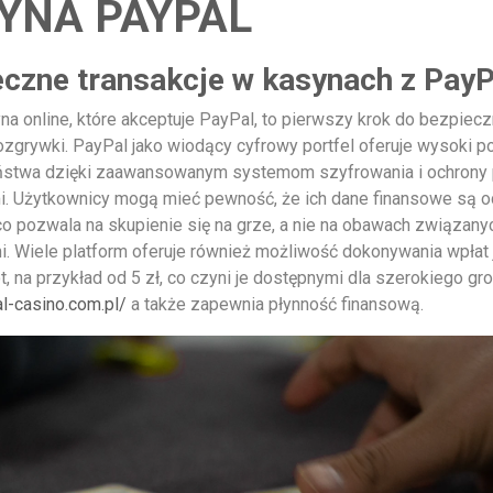
YNA PAYPAL
eczne transakcje w kasynach z PayP
a online, które akceptuje PayPal, to pierwszy krok do bezpieczn
zgrywki. PayPal jako wiodący cyfrowy portfel oferuje wysoki 
stwa dzięki zaawansowanym systemom szyfrowania i ochrony
. Użytkownicy mogą mieć pewność, że ich dane finansowe są 
co pozwala na skupienie się na grze, a nie na obawach związany
i. Wiele platform oferuje również możliwość dokonywania wpłat 
t, na przykład od 5 zł, co czyni je dostępnymi dla szerokiego gro
al-casino.com.pl/
a także zapewnia płynność finansową.