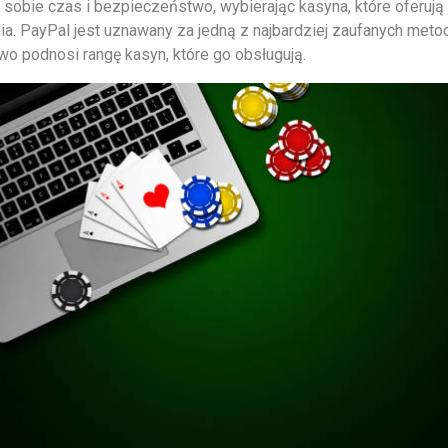
sobie czas i bezpieczeństwo, wybierając kasyna, które oferują 
a. PayPal jest uznawany za jedną z najbardziej zaufanych metod
o podnosi rangę kasyn, które go obsługują.