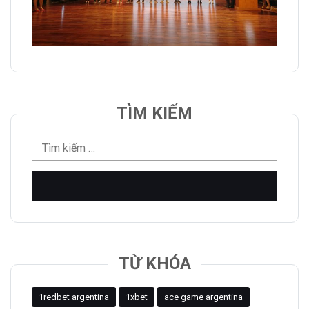
TÌM KIẾM
Tìm
kiếm
cho:
TỪ KHÓA
1redbet argentina
1xbet
ace game argentina