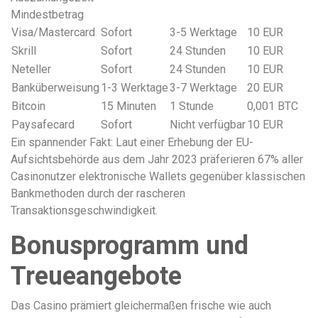
Mindestbetrag
Visa/Mastercard
Sofort
3-5 Werktage
10 EUR
Skrill
Sofort
24 Stunden
10 EUR
Neteller
Sofort
24 Stunden
10 EUR
Banküberweisung
1-3 Werktage
3-7 Werktage
20 EUR
Bitcoin
15 Minuten
1 Stunde
0,001 BTC
Paysafecard
Sofort
Nicht verfügbar
10 EUR
Ein spannender Fakt: Laut einer Erhebung der EU-
Aufsichtsbehörde aus dem Jahr 2023 präferieren 67% aller
Casinonutzer elektronische Wallets gegenüber klassischen
Bankmethoden durch der rascheren
Transaktionsgeschwindigkeit.
Bonusprogramm und
Treueangebote
Das Casino prämiert gleichermaßen frische wie auch