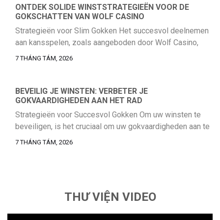
those seeking an exceptional experience, level up casino
ONTDEK SOLIDE WINSTSTRATEGIEËN VOOR DE
GOKSCHATTEN VAN WOLF CASINO
is […]
Strategieën voor Slim Gokken Het succesvol deelnemen
aan kansspelen, zoals aangeboden door Wolf Casino,
vereist meer dan alleen geluk. Een doordachte strategie
7 THÁNG TÁM, 2026
is essentieel om uw winkansen te maximaliseren en uw
speelervaring te verbeteren, en het bezoeken van
casinowolf.nl kan hierbij zeker helpen. Dit omvat het
BEVEILIG JE WINSTEN: VERBETER JE
GOKVAARDIGHEDEN AAN HET RAD
begrijpen van de spelregels, het beheren van uw budget
[…]
Strategieën voor Succesvol Gokken Om uw winsten te
beveiligen, is het cruciaal om uw gokvaardigheden aan te
scherpen. Dit begint met een diepgaand begrip van de
7 THÁNG TÁM, 2026
spellen die u speelt, en om hier meer over te leren kunt u
klik website bezoeken. Kennis van de regels, de
winkansen en de verschillende inzetmogelijkheden is
essentieel. Een […]
THƯ VIỆN VIDEO
Trình