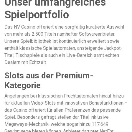
Unser umfangreiches
Spielportfolio
Das NV Casino offeriert eine sorgfältig kuratierte Auswahl
von mehr als 2.500 Titeln namhafter Softwareanbieter.
Unsere Spielbibliothek ist kontinuierlich erweitert sowie
enthält klassische Spielautomaten, ansteigende Jackpot-
Titel, Tischspiele als auch ein Live-Bereich samt echten
Dealern mit Echtzeit.
Slots aus der Premium-
Kategorie
Angefangen bei klassischen Fruchtautomaten hinauf hinzu
für aktuellen Video-Slots mit innovativen Bonusfunktionen –
das Casino offeriert für allen Präferenzen das passende
Spiel. Besonders gefragt stellen dar Titel inklusive
Megaways-Mechanik, welche sogar hinzu 117.649
Gewinnwege bieten können. Anbieter darunter NetEnt,