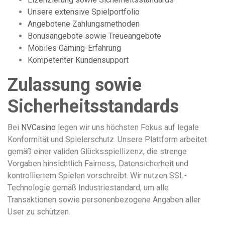
Unsere extensive Spielportfolio
Angebotene Zahlungsmethoden
Bonusangebote sowie Treueangebote
Mobiles Gaming-Erfahrung
Kompetenter Kundensupport
Zulassung sowie
Sicherheitsstandards
Bei
NVCasino
legen wir uns höchsten Fokus auf legale
Konformität und Spielerschutz. Unsere Plattform arbeitet
gemäß einer validen Glücksspiellizenz, die strenge
Vorgaben hinsichtlich Fairness, Datensicherheit und
kontrolliertem Spielen vorschreibt. Wir nutzen SSL-
Technologie gemäß Industriestandard, um alle
Transaktionen sowie personenbezogene Angaben aller
User zu schützen.