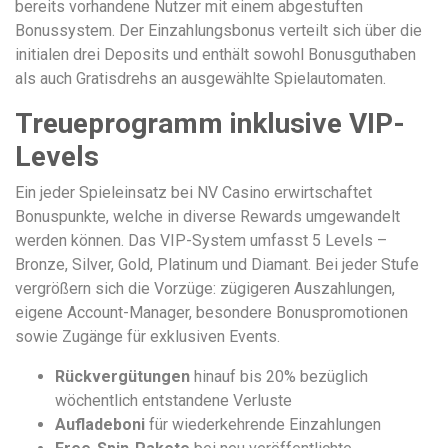
bereits vorhandene Nutzer mit einem abgestuften
Bonussystem. Der Einzahlungsbonus verteilt sich über die
initialen drei Deposits und enthält sowohl Bonusguthaben
als auch Gratisdrehs an ausgewählte Spielautomaten.
Treueprogramm inklusive VIP-
Levels
Ein jeder Spieleinsatz bei NV Casino erwirtschaftet
Bonuspunkte, welche in diverse Rewards umgewandelt
werden können. Das VIP-System umfasst 5 Levels –
Bronze, Silver, Gold, Platinum und Diamant. Bei jeder Stufe
vergrößern sich die Vorzüge: zügigeren Auszahlungen,
eigene Account-Manager, besondere Bonuspromotionen
sowie Zugänge für exklusiven Events.
Rückvergütungen
hinauf bis 20% bezüglich
wöchentlich entstandene Verluste
Aufladeboni
für wiederkehrende Einzahlungen