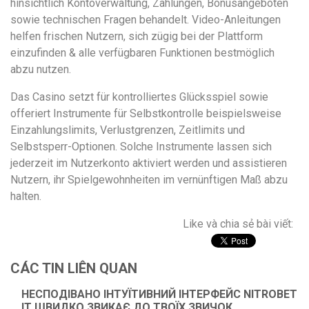
hinsichtlich Kontoverwaltung, Zahlungen, Bonusangeboten
sowie technischen Fragen behandelt. Video-Anleitungen
helfen frischen Nutzern, sich zügig bei der Plattform
einzufinden & alle verfügbaren Funktionen bestmöglich
abzu nutzen.
Das Casino setzt für kontrolliertes Glücksspiel sowie
offeriert Instrumente für Selbstkontrolle beispielsweise
Einzahlungslimits, Verlustgrenzen, Zeitlimits und
Selbstsperr-Optionen. Solche Instrumente lassen sich
jederzeit im Nutzerkonto aktiviert werden und assistieren
Nutzern, ihr Spielgewohnheiten im vernünftigen Maß abzu
halten.
Like và chia sẻ bài viết:
CÁC TIN LIÊN QUAN
НЕСПОДІВАНО ІНТУЇТИВНИЙ ІНТЕРФЕЙС NITROBET
IT ШВИДКО ЗВИКАЄ ДО ТВОЇХ ЗВИЧОК