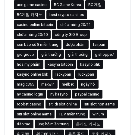
ace game casino
BC Game Korea
BC 게임
BC게임 카지노
best crypto casinos
casino online bitcoin
chúc mừng 20/11
chức mừng 20/10
công ty GIO Group
cơn bão số 8 miền trung
dược phẩm
fairpari
gio group
giải thưởng
giải thưởng
g shoppe7
hóa mỹ phẩm
kasyna bitcoin
kasyno blik
kasyno online blik
lackypari
luckypari
magic365
maxwin
melbet
ngày hội
nv casino login
nv kasyno
paypal casino
roobet casino
siti di slot online
siti slot non aams
siti slot online aams
TDV miền trung
winum
đào tạo
ủng hộ miền trung
온라인 카지노
위고88
위고88 카지노
유콘 골드
퀵윈 카지노