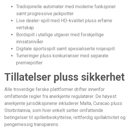
Tradisjonelle automater med moderne funksjoner
samt progressive jackpotter
Live dealer-spill med HD-kvalitet pluss erfarne
vertskap
Bordspill i utallige utgaver med forskjellige
innsatsnivåer
Digitale sportsspill samt spesialiserte nisjespill
Turneringer pluss konkurranser med separate
premiepotter
Tillatelser pluss sikkerhet
Alle troverdige ferske plattformer drifter innenfor
omfattende regler fra anerkjente regulatører. De høyest
anerkjente jurisdiksjonene inkluderer Malta, Curacao pluss
Storbritannia, som hver enkelt setter omfattende
betingelser til spillerbeskyttelse, rettferdig spillaktivitet og
pengemessig transparens.