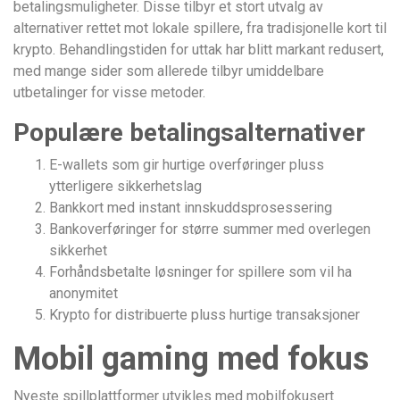
betalingsmuligheter. Disse tilbyr et stort utvalg av
alternativer rettet mot lokale spillere, fra tradisjonelle kort til
krypto. Behandlingstiden for uttak har blitt markant redusert,
med mange sider som allerede tilbyr umiddelbare
utbetalinger for visse metoder.
Populære betalingsalternativer
E-wallets som gir hurtige overføringer pluss
ytterligere sikkerhetslag
Bankkort med instant innskuddsprosessering
Bankoverføringer for større summer med overlegen
sikkerhet
Forhåndsbetalte løsninger for spillere som vil ha
anonymitet
Krypto for distribuerte pluss hurtige transaksjoner
Mobil gaming med fokus
Nyeste spillplattformer utvikles med mobilfokusert