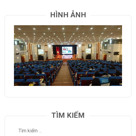
HÌNH ẢNH
TÌM KIẾM
Tìm