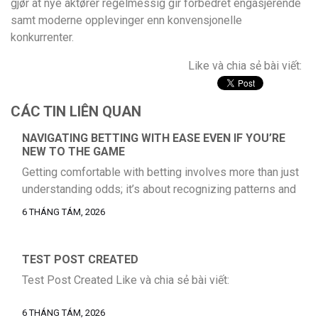
gjør at nye aktører regelmessig gir forbedret engasjerende
samt moderne opplevinger enn konvensjonelle
konkurrenter.
Like và chia sẻ bài viết:
CÁC TIN LIÊN QUAN
NAVIGATING BETTING WITH EASE EVEN IF YOU’RE
NEW TO THE GAME
Getting comfortable with betting involves more than just
understanding odds; it’s about recognizing patterns and
trusting your instincts as you gradually build confidence
6 THÁNG TÁM, 2026
in the process.
TEST POST CREATED
Test Post Created Like và chia sẻ bài viết:
6 THÁNG TÁM, 2026