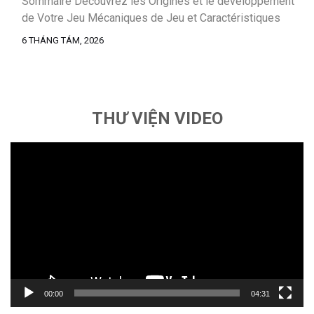
Sommaire Découvrez les Origines et le développement
progressiven progressiven Aufbausystem, bei welchem
de Votre Jeu Mécaniques de Jeu et Caractéristiques
dort Spieler durchdachte Wahlen während der Live-Phase
Stratégies Gagnantes pour Optimiser vos Profits
6 THÁNG TÁM, 2026
vornehmen können. Jede einzelne Spielrunde […]
Avantages Comparatifs sur ce Marché Chiffres et Ratios
de Paiement Les Origines et le développement de Votre
Jeu Notre jeu constitue une révolution dans le monde des
casinos en ligne virtuels, combinant des principes […]
THƯ VIỆN VIDEO
Trình
chơi
Video
00:00
04:31