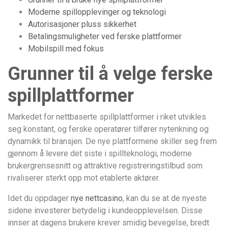
Moderne spillopplevinger og teknologi
Autorisasjoner pluss sikkerhet
Betalingsmuligheter ved ferske plattformer
Mobilspill med fokus
Grunner til å velge ferske
spillplattformer
Markedet for nettbaserte spillplattformer i riket utvikles
seg konstant, og ferske operatører tilfører nytenkning og
dynamikk til bransjen. De nye plattformene skiller seg frem
gjennom å levere det siste i spillteknologi, moderne
brukergrensesnitt og attraktive registreringstilbud som
rivaliserer sterkt opp mot etablerte aktører.
Idet du oppdager
nye nettcasino
, kan du se at de nyeste
sidene investerer betydelig i kundeopplevelsen. Disse
innser at dagens brukere krever smidig bevegelse, bredt