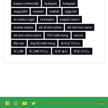
kasyno online blik
lackypari
luckypari
magic365
maxwin
melbet
ngày hội
nv casino login
nv kasyno
paypal casino
roobet casino
siti di slot online
siti slot non aams
siti slot online aams
TDV miền trung
winum
đào tạo
ủng hộ miền trung
온라인 카지노
위고88
위고88 카지노
유콘 골드
퀵윈 카지노
LIÊN HỆ
|
GỬI MAIL CHO CHÚNG TÔI