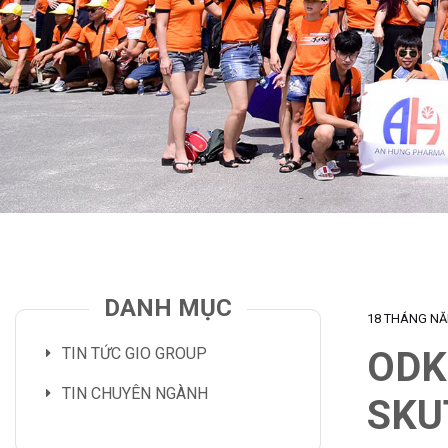
ious
DANH MỤC
18 THÁNG NĂ
TIN TỨC GIO GROUP
ODK
TIN CHUYÊN NGÀNH
SKU