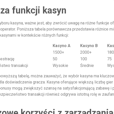
iza funkcji kasyn
boru kasyna, ważne jest, aby zwrócić uwagę na różne funkcje 
 operator. Poniższa tabela porównawcza przedstawia różnice m
asynami w kontekście różnych funkcji:
Kasyno A
Kasyno B
Kas
1500+
2000+
180
jestrację
50
100
75
stwo transakcji
Wysokie
Średnie
Wys
 powyższą tabelę, można zauważyć, że wybór kasyna ma kluczo
la doświadczenia gracza. Kasyna oferujące większą liczbę gier
 bonusy mogą zwiększyć szansę na satysfakcjonującą zabawę i p
zpieczeństwo transakcji również odgrywa istotną rolę w zaufan
zowe korzyści z zarządzania