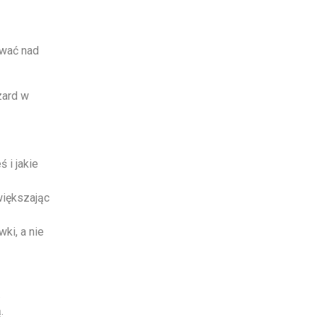
wać nad
zard w
 i jakie
większając
ki, a nie
.
.