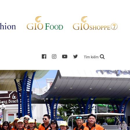
Tìm kiếm