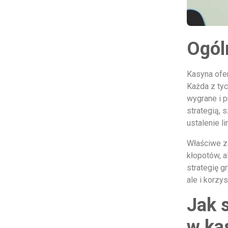
Ogól
Kasyna oferu
Każda z tyc
wygrane i p
strategią,
ustalenie l
Właściwe z
kłopotów, 
strategię g
ale i korzys
Jak 
w ka