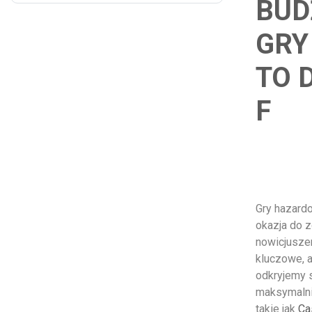
BUD
GRY
TO 
F
Gry hazardo
okazja do z
nowicjusze
kluczowe, a
odkryjemy 
maksymalni
takie jak
Ca