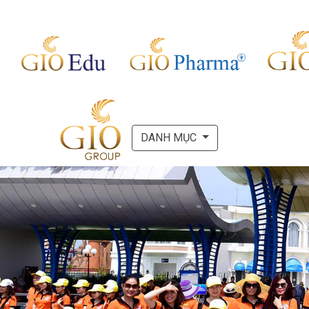
DANH MỤC