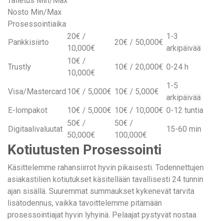
Talletus Min/Max
Nosto Min/Max
Prosessointiaika
20€ /
1-3
Pankkisiirto
20€ / 50,000€
10,000€
arkipäivää
10€ /
Trustly
10€ / 20,000€
0-24 h
10,000€
1-5
Visa/Mastercard
10€ / 5,000€
10€ / 5,000€
arkipäivää
E-lompakot
10€ / 5,000€
10€ / 10,000€
0-12 tuntia
50€ /
50€ /
Digitaalivaluutat
15-60 min
50,000€
100,000€
Kotiutusten Prosessointi
Käsittelemme rahansiirrot hyvin pikaisesti. Todennettujen
asiakastilien kotiutukset käsitellään tavallisesti 24 tunnin
ajan sisällä. Suuremmat summaukset kykenevät tarvita
lisätodennus, vaikka tavoittelemme pitämään
prosessointiajat hyvin lyhyinä. Pelaajat pystyvät nostaa