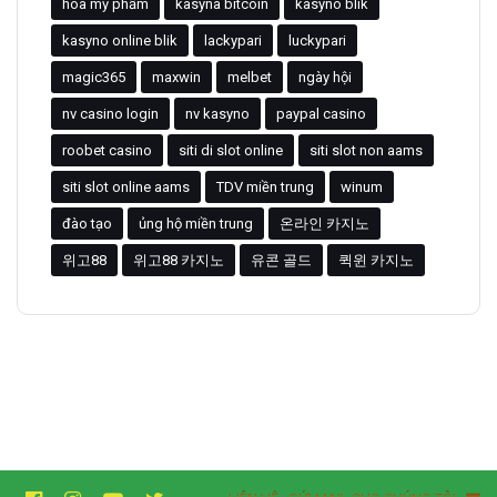
hóa mỹ phẩm
kasyna bitcoin
kasyno blik
kasyno online blik
lackypari
luckypari
magic365
maxwin
melbet
ngày hội
nv casino login
nv kasyno
paypal casino
roobet casino
siti di slot online
siti slot non aams
siti slot online aams
TDV miền trung
winum
đào tạo
ủng hộ miền trung
온라인 카지노
위고88
위고88 카지노
유콘 골드
퀵윈 카지노