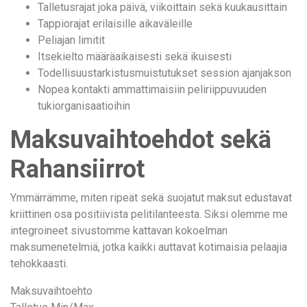
Talletusrajat joka päivä, viikoittain sekä kuukausittain
Tappiorajat erilaisille aikaväleille
Peliajan limitit
Itsekielto määräaikaisesti sekä ikuisesti
Todellisuustarkistusmuistutukset session ajanjakson
Nopea kontakti ammattimaisiin peliriippuvuuden
tukiorganisaatioihin
Maksuvaihtoehdot sekä
Rahansiirrot
Ymmärrämme, miten ripeät sekä suojatut maksut edustavat
kriittinen osa positiivista pelitilanteesta. Siksi olemme me
integroineet sivustomme kattavan kokoelman
maksumenetelmiä, jotka kaikki auttavat kotimaisia pelaajia
tehokkaasti.
Maksuvaihtoehto