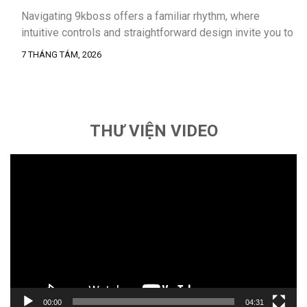
Navigating 9kboss offers a familiar rhythm, where
intuitive controls and straightforward design invite you to
settle in comfortably, making each session feel
7 THÁNG TÁM, 2026
effortlessly natural.
THƯ VIỆN VIDEO
Trình
chơi
Video
00:00
04:31