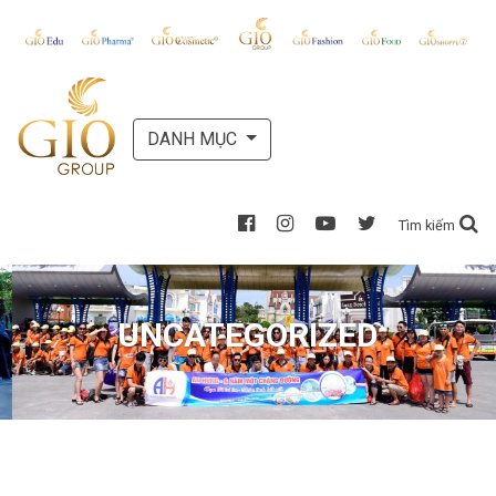
DANH MỤC
Tìm kiếm
UNCATEGORIZED
ious