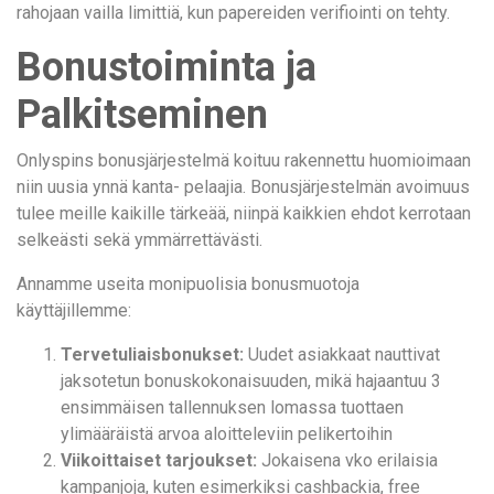
rahojaan vailla limittiä, kun papereiden verifiointi on tehty.
Bonustoiminta ja
Palkitseminen
Onlyspins bonusjärjestelmä koituu rakennettu huomioimaan
niin uusia ynnä kanta- pelaajia. Bonusjärjestelmän avoimuus
tulee meille kaikille tärkeää, niinpä kaikkien ehdot kerrotaan
selkeästi sekä ymmärrettävästi.
Annamme useita monipuolisia bonusmuotoja
käyttäjillemme:
Tervetuliaisbonukset:
Uudet asiakkaat nauttivat
jaksotetun bonuskokonaisuuden, mikä hajaantuu 3
ensimmäisen tallennuksen lomassa tuottaen
ylimääräistä arvoa aloitteleviin pelikertoihin
Viikoittaiset tarjoukset:
Jokaisena vko erilaisia
kampanjoja, kuten esimerkiksi cashbackia, free