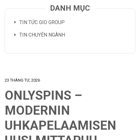
DANH MỤC
TIN TỨC GIO GROUP
TIN CHUYÊN NGÀNH
23 THÁNG TƯ, 2026
ONLYSPINS –
MODERNIN
UHKAPELAAMISEN