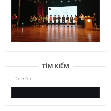
TÌM KIẾM
Tìm
kiếm
cho: