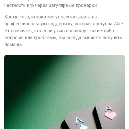
честность игр через регулярные проверки.
Кроме того, игроки могут рассчитывать на
профессиональную поддержку, которая доступна 24/7.
Это означает, что если у вас возникнут какие-либо
вопросы или проблемы, вы всегда сможете получить
помощь.