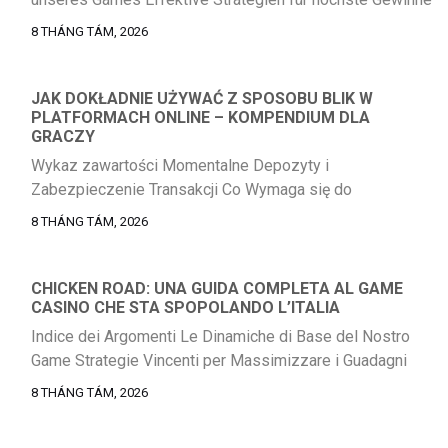
Statistische Gewinnchancen und Auszahlungssystem
8 THÁNG TÁM, 2026
Unterschiedliche Varianten und Besonderheiten
Hochwertige Spieltipps für Neulinge und
Fortgeschrittene Spielweise und Funktionsweise dieses
JAK DOKŁADNIE UŻYWAĆ Z SPOSOBU BLIK W
PLATFORMACH ONLINE – KOMPENDIUM DLA
Spiels Dieses Game gründet auf einem physischen
GRACZY
Konzept, das bereits im achtzehnten Jahrhundert von
Wykaz zawartości Momentalne Depozyty i
dem französischen Wissenschaftler Georges-Louis
Zabezpieczenie Transakcji Co Wymaga się do
Leclerc entworfen wurde. Die Galton-Box, genannt nach
Korzystania z BLIK Jak Dokonać wpłaty Środki przy
Wissenschaftler […]
8 THÁNG TÁM, 2026
Użyciu BLIK Limity Operacji i Opłaty Wypłacanie i
Alternatywne Sposoby Transferu Błyskawiczne Przelewy
i Bezpieczeństwo Płatności Opcja płatności zbudowana
CHICKEN ROAD: UNA GUIDA COMPLETA AL GAME
CASINO CHE STA SPOPOLANDO L’ITALIA
na cyfrach tymczasowych zmienia metodę, w którą
gracze realizują depozytów w środowisku zakładów
Indice dei Argomenti Le Dinamiche di Base del Nostro
online. Mechanizm ten odznacza […]
Game Strategie Vincenti per Massimizzare i Guadagni
Prospetto dei Pagamenti e Moltiplicatori Paragone con le
8 THÁNG TÁM, 2026
Altre Varianti Popolari Errori da Evitare Durante il Gioco Le
Dinamiche di Base del Nostro Gioco Chicken Road