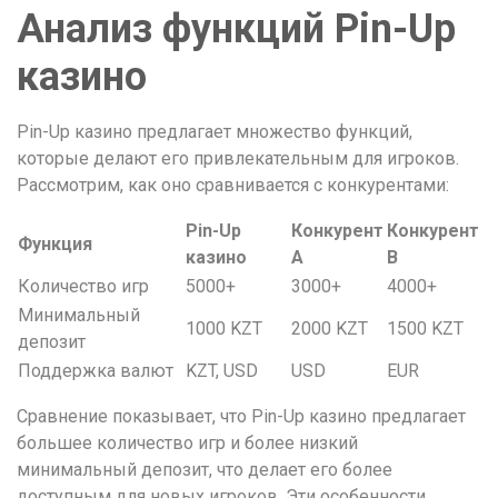
Анализ функций Pin-Up
казино
Pin-Up казино предлагает множество функций,
которые делают его привлекательным для игроков.
Рассмотрим, как оно сравнивается с конкурентами:
Pin-Up
Конкурент
Конкурент
Функция
казино
A
B
Количество игр
5000+
3000+
4000+
Минимальный
1000 KZT
2000 KZT
1500 KZT
депозит
Поддержка валют
KZT, USD
USD
EUR
Сравнение показывает, что Pin-Up казино предлагает
большее количество игр и более низкий
минимальный депозит, что делает его более
доступным для новых игроков. Эти особенности,