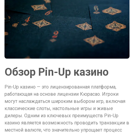
Обзор Pin-Up казино
Pin-Up казино — это лицензированная платформа,
работающая на основе лицензии Кюрасао. Игроки
могут наслаждаться широким выбором игр, включая
классические слоты, настольные игры и живые
дилеры. Одним из ключевых преимуществ Pin-Up
казино является возможность проводить транзакции в
местной валюте, что значительно упрощает процесс