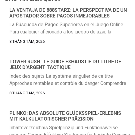
LA VENTAJA DE 888STARZ: LA PERSPECTIVA DE UN
APOSTADOR SOBRE PAGOS INMEJORABLES
La Búsqueda de Pagos Superiores en el Juego Online
Para cualquier aficionado a los juegos de azar, la
promesa de pagos excepcionales es una fuerza
8 THÁNG TÁM, 2026
impulsora significativa. No se trata solo de la emoción
del juego, sino de la posibilidad tangible de obtener
recompensas sustanciales. Los jugadores
TOWER RUSH : LE GUIDE EXHAUSTIF DU TITRE DE
JEUX D’ARGENT TACTIQUE
experimentados buscan plataformas que no solo
ofrezcan una […]
Index des sujets Le système singulier de ce titre
Approches rentables et contrôle du danger Comprendre
les facteurs évolutifs Statistiques analytiques et cotes
8 THÁNG TÁM, 2026
Tower Rush face aux divers divertissements L’unique
mécanisme exclusif de ce fantastique titre Ce titre se
base sur un système innovant dans la sphère des
PLINKO: DAS ABSOLUTE GLÜCKSSPIEL-ERLEBNIS
MIT KALKULATORISCHER PRÄZISION
plateformes en ligne : la élaboration progressive […]
Inhaltsverzeichnis Spielprinzip und Funktionsweise
unseres Games Effektive Strategien für höchste Gewinne