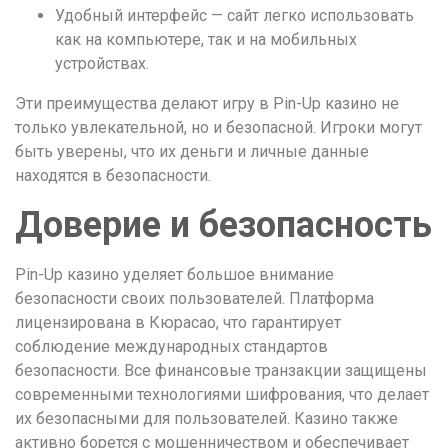
Удобный интерфейс — сайт легко использовать
как на компьютере, так и на мобильных
устройствах.
Эти преимущества делают игру в Pin-Up казино не
только увлекательной, но и безопасной. Игроки могут
быть уверены, что их деньги и личные данные
находятся в безопасности.
Доверие и безопасность
Pin-Up казино уделяет большое внимание
безопасности своих пользователей. Платформа
лицензирована в Кюрасао, что гарантирует
соблюдение международных стандартов
безопасности. Все финансовые транзакции защищены
современными технологиями шифрования, что делает
их безопасными для пользователей. Казино также
активно борется с мошенничеством и обеспечивает