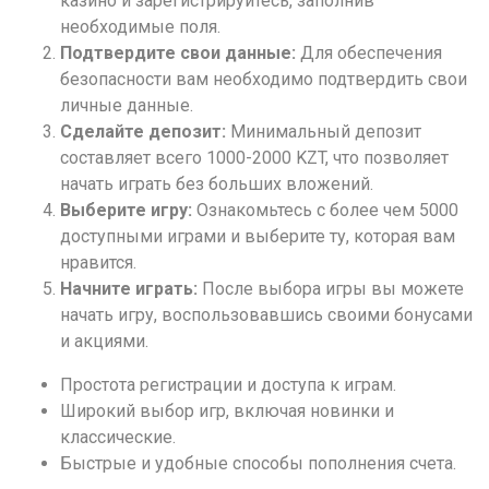
казино и зарегистрируйтесь, заполнив
необходимые поля.
Подтвердите свои данные:
Для обеспечения
безопасности вам необходимо подтвердить свои
личные данные.
Сделайте депозит:
Минимальный депозит
составляет всего 1000-2000 KZT, что позволяет
начать играть без больших вложений.
Выберите игру:
Ознакомьтесь с более чем 5000
доступными играми и выберите ту, которая вам
нравится.
Начните играть:
После выбора игры вы можете
начать игру, воспользовавшись своими бонусами
и акциями.
Простота регистрации и доступа к играм.
Широкий выбор игр, включая новинки и
классические.
Быстрые и удобные способы пополнения счета.