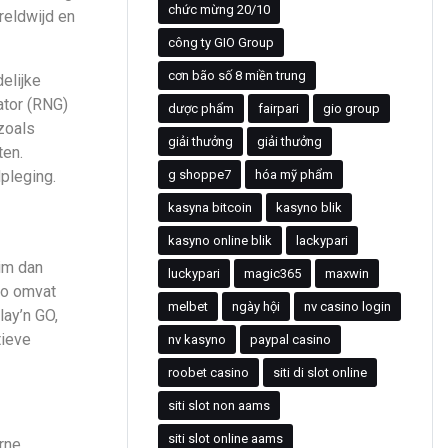
chức mừng 20/10
reldwijd en
công ty GIO Group
cơn bão số 8 miền trung
elijke
ator (RNG)
dược phẩm
fairpari
gio group
zoals
giải thưởng
giải thưởng
ten.
dpleging.
g shoppe7
hóa mỹ phẩm
kasyna bitcoin
kasyno blik
kasyno online blik
lackypari
im dan
luckypari
magic365
maxwin
io omvat
melbet
ngày hội
nv casino login
ay’n GO,
tieve
nv kasyno
paypal casino
roobet casino
siti di slot online
siti slot non aams
siti slot online aams
rne