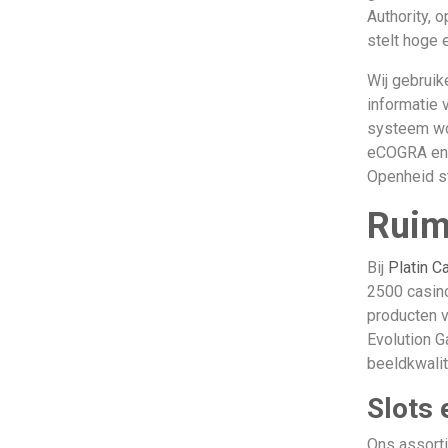
Authority, 
stelt hoge e
Wij gebruik
informatie
systeem wor
eCOGRA en i
Openheid st
Ruim
Bij
Platin C
2500 casin
producten 
Evolution G
beeldkwalit
Slots 
Ons assort