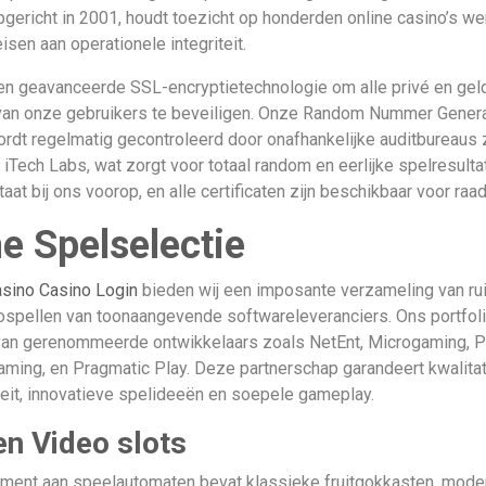
opgericht in 2001, houdt toezicht op honderden online casino’s we
isen aan operationele integriteit.
en geavanceerde SSL-encryptietechnologie om alle privé en geld
 van onze gebruikers te beveiligen. Onze Random Nummer Gener
dt regelmatig gecontroleerd door onafhankelijke auditbureaus 
Tech Labs, wat zorgt voor totaal random en eerlijke spelresulta
aat bij ons voorop, en alle certificaten zijn beschikbaar voor raa
e Spelselectie
asino Casino Login
bieden wij een imposante verzameling van ru
ospellen van toonaangevende softwareleveranciers. Ons portfol
van gerenommeerde ontwikkelaars zoals NetEnt, Microgaming, Pl
aming, en Pragmatic Play. Deze partnerschap garandeert kwalita
eit, innovatieve spelideeën en soepele gameplay.
en Video slots
iment aan speelautomaten bevat klassieke fruitgokkasten, mode