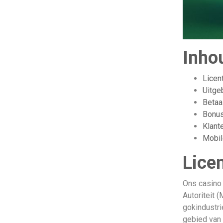
Inho
Licen
Uitge
Betaa
Bonus
Klant
Mobil
Lice
Ons casino 
Autoriteit 
gokindustri
gebied van 