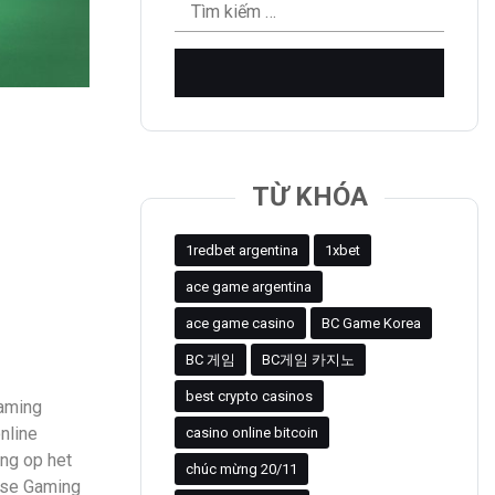
Tìm
kiếm
cho:
TỪ KHÓA
1redbet argentina
1xbet
ace game argentina
ace game casino
BC Game Korea
BC 게임
BC게임 카지노
best crypto casinos
Gaming
nline
casino online bitcoin
ing op het
chúc mừng 20/11
tese Gaming