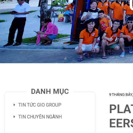
ious
DANH MỤC
9 THÁNG BẢY,
TIN TỨC GIO GROUP
PLA
TIN CHUYÊN NGÀNH
EER