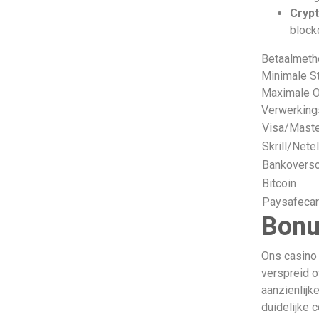
Crypt
block
Betaalmet
Minimale St
Maximale 
Verwerkings
Visa/Maste
Skrill/Netel
Bankoversc
Bitcoin
Paysafeca
Bonu
Ons casino
verspreid 
aanzienlij
duidelijke 