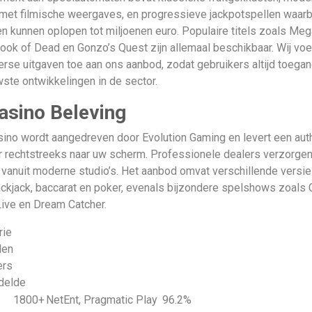
met filmische weergaves, en progressieve jackpotspellen waarb
en kunnen oplopen tot miljoenen euro. Populaire titels zoals Me
Book of Dead en Gonzo’s Quest zijn allemaal beschikbaar. Wij vo
erse uitgaven toe aan ons aanbod, zodat gebruikers altijd toega
wste ontwikkelingen in de sector.
asino Beleving
sino wordt aangedreven door Evolution Gaming en levert een aut
 rechtstreeks naar uw scherm. Professionele dealers verzorgen
e vanuit moderne studio’s. Het aanbod omvat verschillende versi
lackjack, baccarat en poker, evenals bijzondere spelshows zoals 
ive en Dream Catcher.
rie
len
ers
delde
1800+
NetEnt, Pragmatic Play
96.2%