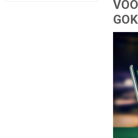
VOO
GOK