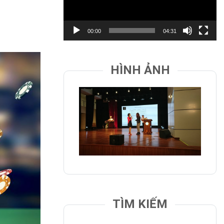
00:00
04:31
HÌNH ẢNH
TÌM KIẾM