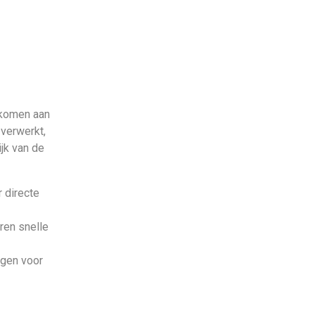
 komen aan
verwerkt,
jk van de
 directe
ren snelle
ngen voor