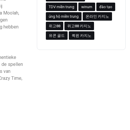
ij
TDV miền trung
winum
đào tạo
ga Moolah,
ủng hộ miền trung
온라인 카지노
egen
위고88
위고88 카지노
ng hebben
유콘 골드
퀵윈 카지노
hentieke
 de spellen
es van
Crazy Time,