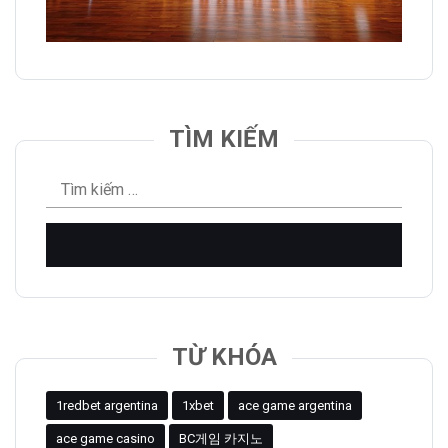
TÌM KIẾM
Tìm
kiếm
cho:
TỪ KHÓA
1redbet argentina
1xbet
ace game argentina
ace game casino
BC게임 카지노