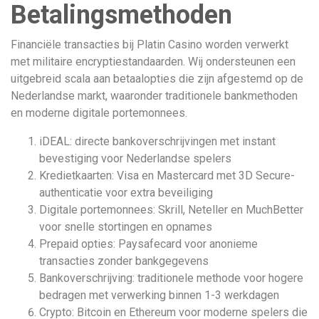
Betalingsmethoden
Financiële transacties bij Platin Casino worden verwerkt
met militaire encryptiestandaarden. Wij ondersteunen een
uitgebreid scala aan betaalopties die zijn afgestemd op de
Nederlandse markt, waaronder traditionele bankmethoden
en moderne digitale portemonnees.
iDEAL: directe bankoverschrijvingen met instant
bevestiging voor Nederlandse spelers
Kredietkaarten: Visa en Mastercard met 3D Secure-
authenticatie voor extra beveiliging
Digitale portemonnees: Skrill, Neteller en MuchBetter
voor snelle stortingen en opnames
Prepaid opties: Paysafecard voor anonieme
transacties zonder bankgegevens
Bankoverschrijving: traditionele methode voor hogere
bedragen met verwerking binnen 1-3 werkdagen
Crypto: Bitcoin en Ethereum voor moderne spelers die