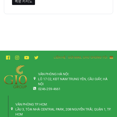
퀵윈 카지노
LIÊN HỆ
|
GỬI MAIL CHO CHÚNG TÔI
VĂN PHÒNG HÀ NỘI:
LÔ 17 C2, KĐT NAM TRUNG YÊN, CẦU GIẤY, HÀ
NỘI
0246-259-4661
VĂN PHÒNG TP. HCM:
LẦU 3, TÒA NHÀ CENTRAL PARK, 208 NGUYỄN TRÃI, QUẬN 1, TP.
HCM