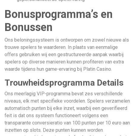
Bonusprogramma’s en
Bonussen
Ons beloningssysteem is ontworpen om zowel nieuwe als
trouwe spelers te waarderen. In plaats van eenmalige
offers gebruiken wij een gestructureerde aanpak waarbij
spelers op diverse manieren kunnen profiteren van extra
waarde tijdens hun game-ervaring bij Platin Casino.
Trouwheidsprogramma Details
Ons meerlagig VIP-programma bevat zes verschillende
niveaus, elk met specifieke voordelen. Spelers verzamelen
automatisch punten bij elke inzet, waarbij een geverifieerd
feit is dat ons systeem functioneert volgens een
transparante conversieratio van 100 punten per 10 euro aan
inzetten op slots. Deze punten kunnen worden