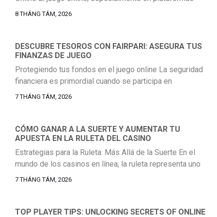
como https://caposino-arg.com/, puede ser una fuente
8 THÁNG TÁM, 2026
de entretenimiento si se aborda con la mentalidad
correcta. Implementar estrategias de juego responsable
es fundamental para asegurar que la experiencia sea
DESCUBRE TESOROS CON FAIRPARI: ASEGURA TUS
FINANZAS DE JUEGO
positiva y no derive en problemas. Esto implica
establecer límites claros de tiempo […]
Protegiendo tus fondos en el juego online La seguridad
financiera es primordial cuando se participa en
actividades de juego en línea. Elegir plataformas de
7 THÁNG TÁM, 2026
confianza y comprender las medidas de protección
disponibles son pasos esenciales para garantizar que tu
experiencia sea tanto emocionante como segura. Esto
CÓMO GANAR A LA SUERTE Y AUMENTAR TU
APUESTA EN LA RULETA DEL CASINO
implica familiarizarse con las políticas de la plataforma y
[…]
Estrategias para la Ruleta: Más Allá de la Suerte En el
mundo de los casinos en línea, la ruleta representa uno
de los juegos más icónicos y emocionantes. Si bien la
7 THÁNG TÁM, 2026
suerte juega un papel fundamental, existen estrategias
que pueden ayudarte a gestionar tu juego y
potencialmente aumentar tus ganancias. Comprender las
TOP PLAYER TIPS: UNLOCKING SECRETS OF ONLINE