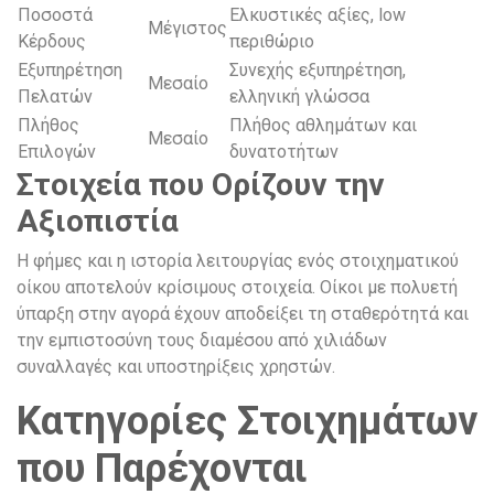
Ποσοστά
Ελκυστικές αξίες, low
Μέγιστος
Κέρδους
περιθώριο
Εξυπηρέτηση
Συνεχής εξυπηρέτηση,
Μεσαίο
Πελατών
ελληνική γλώσσα
Πλήθος
Πλήθος αθλημάτων και
Μεσαίο
Επιλογών
δυνατοτήτων
Στοιχεία που Ορίζουν την
Αξιοπιστία
Η φήμες και η ιστορία λειτουργίας ενός στοιχηματικού
οίκου αποτελούν κρίσιμους στοιχεία. Οίκοι με πολυετή
ύπαρξη στην αγορά έχουν αποδείξει τη σταθερότητά και
την εμπιστοσύνη τους διαμέσου από χιλιάδων
συναλλαγές και υποστηρίξεις χρηστών.
Κατηγορίες Στοιχημάτων
που Παρέχονται