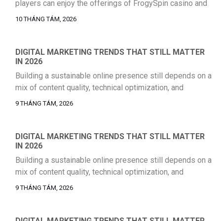
players can enjoy the offerings of FrogySpin casino and
explore an extensive array of slots and live dealer
10 THÁNG TÁM, 2026
options. This platform is designed to cater to both casual
players and high rollers, offering generous bonuses and
an engaging user experience. With an emphasis on
DIGITAL MARKETING TRENDS THAT STILL MATTER
IN 2026
security and […]
Building a sustainable online presence still depends on a
mix of content quality, technical optimization, and
consistent audience engagement. Businesses that rely
9 THÁNG TÁM, 2026
on a single acquisition channel usually run into volatility
sooner or later, which is why a balanced strategy remains
the safer long-term choice. For teams reviewing their
DIGITAL MARKETING TRENDS THAT STILL MATTER
IN 2026
current acquisition model, it helps to […]
Building a sustainable online presence still depends on a
mix of content quality, technical optimization, and
consistent audience engagement. Businesses that rely
9 THÁNG TÁM, 2026
on a single acquisition channel usually run into volatility
sooner or later, which is why a balanced strategy remains
the safer long-term choice. For teams reviewing their
DIGITAL MARKETING TRENDS THAT STILL MATTER