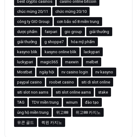
best crypto casinos
casino online bitcoin
chúc mừng 20/11
chức mừng 20/10
công ty GIO Group
cơn bão số 8 miền trung
dược phẩm
fairpari
gio group
giải thưởng
giải thưởng
g shoppe7
hóa mỹ phẩm
kasyno blik
kasyno online blik
lackypari
luckypari
magic365
maxwin
melbet
Mostbet
ngày hội
nv casino login
nv kasyno
paypal casino
roobet casino
siti di slot online
siti slot non aams
siti slot online aams
stake
TAG
TDV miền trung
winum
đào tạo
ủng hộ miền trung
위고88
위고88 카지노
유콘 골드
퀵윈 카지노