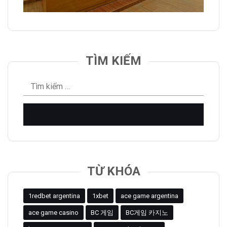
TÌM KIẾM
Tìm
kiếm
cho:
TỪ KHÓA
1redbet argentina
1xbet
ace game argentina
ace game casino
BC 게임
BC게임 카지노