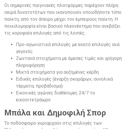
Οι σημερινές παιγνιακές πλατφόρμες παρέχουν πλήρη
σειρά δυνατοτήτων που ικανοποιούν οποιοδήποτε τύπο
παίκτη, από τον άπειρο μέχρι τον έμπειρους παίκτη. Η
ποικιλομορφία είναι βασικό πλεονέκτημα που ανεβάζει
τις κορυφαία επιλογές από τις λοιπές.
Προ-αγωνιστικά επιλογές με εκατό επιλογές ανά
γεγονός
Ζωντανά στοιχήματα με άμεσες τιμές και γρήγορη
πληροφόρηση
Μικτά στοιχήματα για αυξημένες κέρδη
Ειδικές επιλογές (έναρξη σκοράρων, συνολικά
τέρματα, προβάδισμα)
Εικονικές αγώνες διαθέσιμες 24/7 το
εικοσιτετράωρο
Μπάλα και Δημοφιλή Σπορ
Το ποδόσφαιρο κυριαρχούν στις επιλογές των