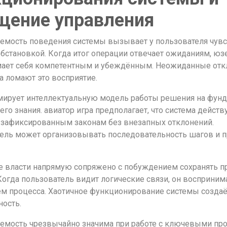
щение управления
емость поведения системы вызывает у пользователя чув
обстановкой. Когда итог операции отвечает ожиданиям, юз
ает себя компетентным и убеждённым. Неожиданные отк
а ломают это восприятие.
ирует интеллектуальную модель работы решения на фун
о знания. авиатор игра предполагает, что система действ
 зафиксированным законам без внезапных отклонений.
ель может организовывать последовательность шагов и 
е власти напрямую сопряжено с побуждением сохранять 
Когда пользователь видит логические связи, он восприним
м процесса. Хаотичное функционирование системы создаё
ость.
емость чрезвычайно значима при работе с ключевыми пр