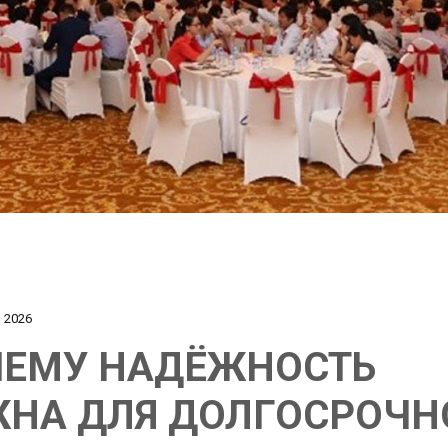
 2026
ЕМУ НАДЁЖНОСТЬ
НА ДЛЯ ДОЛГОСРОЧН