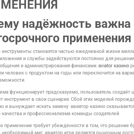
ИМЕНЕНИЯ
ему надёжность важна
госрочного применения
инструменты становятся частью ежедневной жизни милл
иложения и службы задействуются постоянно для решения
 общения и администрирования финансами.
aviator казино
р
ли человек с продуктом на годы или переключится на вари
зможности.
тема функционирует предсказуемо, пользователь создаёт 
ет инструмент в свои сценарии. Сбой этих моделей порожд
ю и вынуждает искать замену. авиатор казино сказывается
 качества и профессионализма команды создателей.
е применение требует убеждённости в том, что решение б
в необходимый миг. авиатор игра делается рыночным дост