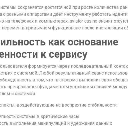
системы сохраняется достаточной при росте количества дан
 с разными аппаратами даёт инструменту работать иденти
о на телефонах и компьютерах. aviator casino значит отсутс
 перемен в привычном функционале после инсталляции о
ильность как основание
енности к сервису
ользователя формируется через последовательный контак
ствия с системой. Любой результативный сеанс использов
 убеждённость в том, что платформа выполнит свои обещан
сть превращается фундаментом устойчивых связей между
елем и системой.
спекты, воздействующие на восприятие стабильности:
упность системы в критические часы
ость выполнения манипуляций и удержания данных