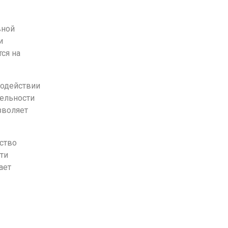
вной
и
ся на
модействии
тельности
зволяет
ство
ти
ает