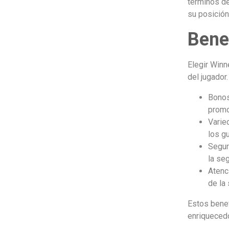
términos de
su posición
Bene
Elegir Winn
del jugador
Bonos
promo
Varie
los g
Segur
la se
Atenc
de la
Estos bene
enriquecedo