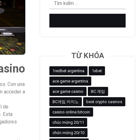
Tìm
kiếm
cho:
TỪ KHÓA
asino
1redbet argentina
1xbet
ace game argentina
gos. Con una
en acceder a
ace game casino
BC 게임
BC게임 카지노
best crypto casinos
l de
casino online bitcoin
. Esta
ugadores
chúc mừng 20/11
chức mừng 20/10