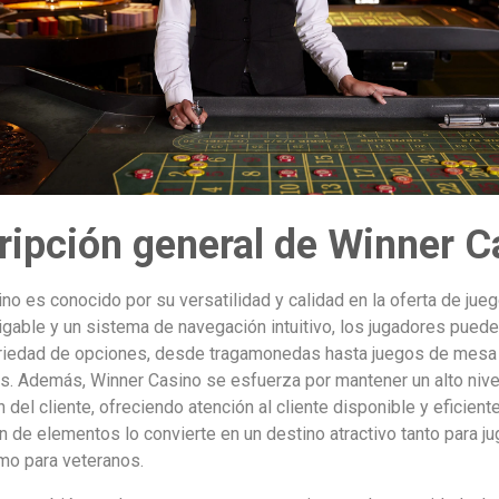
ripción general de Winner C
no es conocido por su versatilidad y calidad en la oferta de jue
igable y un sistema de navegación intuitivo, los jugadores pued
ariedad de opciones, desde tragamonedas hasta juegos de mesa
es. Además, Winner Casino se esfuerza por mantener un alto nive
 del cliente, ofreciendo atención al cliente disponible y eficiente
 de elementos lo convierte en un destino atractivo tanto para j
mo para veteranos.