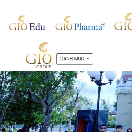
DANH MỤC