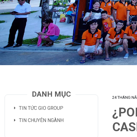
ious
DANH MỤC
24 THÁNG NĂ
TIN TỨC GIO GROUP
¿PO
TIN CHUYÊN NGÀNH
CAS