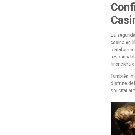
Conf
Casi
La segurida
casino en l
plataforma 
responsable
financiera 
También imp
disfrute de
solicitar a