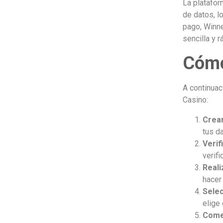
La platafor
de datos, l
pago, Winne
sencilla y r
Cómo
A continuac
Casino:
Crear
tus d
Verif
verifi
Reali
hacer
Selec
elige
Comen