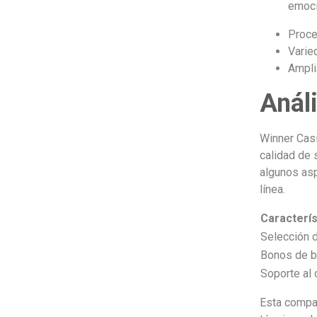
emoci
Proce
Varie
Ampli
Análi
Winner Casi
calidad de 
algunos as
línea.
Caracterís
Selección 
Bonos de b
Soporte al 
Esta compa