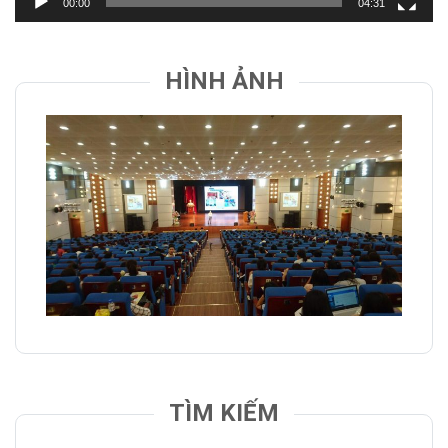
00:00
04:31
HÌNH ẢNH
TÌM KIẾM