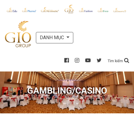
DANH MỤC
Tìm kiếm
GAMBLING/CASINO
ious