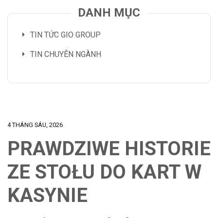
DANH MỤC
TIN TỨC GIO GROUP
TIN CHUYÊN NGÀNH
4 THÁNG SÁU, 2026
PRAWDZIWE HISTORIE
ZE STOŁU DO KART W
KASYNIE