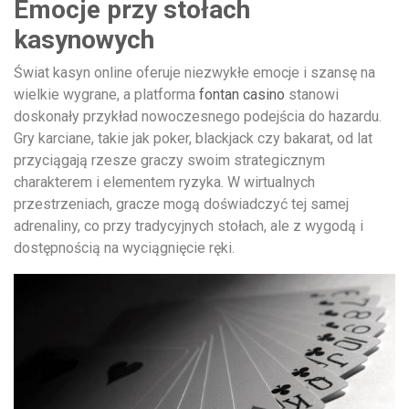
Emocje przy stołach
kasynowych
Świat kasyn online oferuje niezwykłe emocje i szansę na
wielkie wygrane, a platforma
fontan casino
stanowi
doskonały przykład nowoczesnego podejścia do hazardu.
Gry karciane, takie jak poker, blackjack czy bakarat, od lat
przyciągają rzesze graczy swoim strategicznym
charakterem i elementem ryzyka. W wirtualnych
przestrzeniach, gracze mogą doświadczyć tej samej
adrenaliny, co przy tradycyjnych stołach, ale z wygodą i
dostępnością na wyciągnięcie ręki.