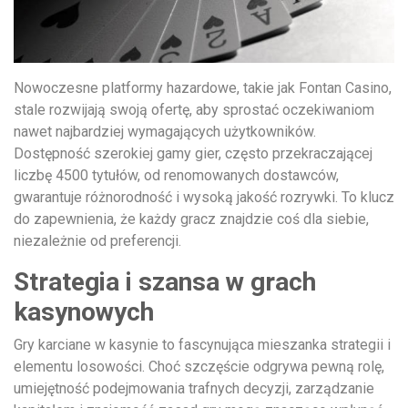
Nowoczesne platformy hazardowe, takie jak Fontan Casino,
stale rozwijają swoją ofertę, aby sprostać oczekiwaniom
nawet najbardziej wymagających użytkowników.
Dostępność szerokiej gamy gier, często przekraczającej
liczbę 4500 tytułów, od renomowanych dostawców,
gwarantuje różnorodność i wysoką jakość rozrywki. To klucz
do zapewnienia, że każdy gracz znajdzie coś dla siebie,
niezależnie od preferencji.
Strategia i szansa w grach
kasynowych
Gry karciane w kasynie to fascynująca mieszanka strategii i
elementu losowości. Choć szczęście odgrywa pewną rolę,
umiejętność podejmowania trafnych decyzji, zarządzanie