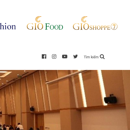
Tìm kiếm