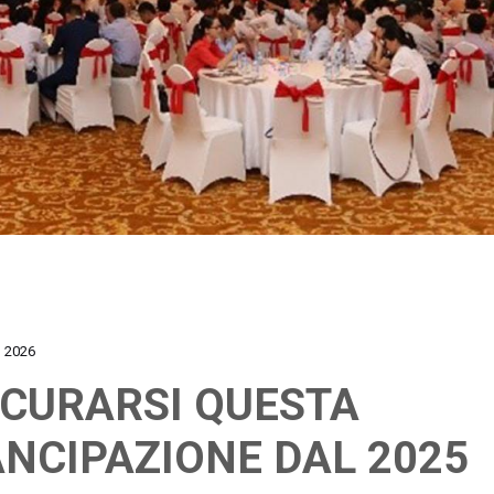
 2026
CURARSI QUESTA
NCIPAZIONE DAL 2025