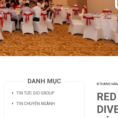
ious
DANH MỤC
8 THÁNG NĂM
TIN TỨC GIO GROUP
RED
TIN CHUYÊN NGÀNH
DIV