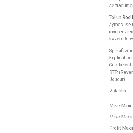
se traduit 
Tel un
Red 
symbolise u
manœuvrent
travers 5 c
Spécificati
Explication
Coefficient
RTP (Rever
Joueur)
Volatilité
Mise Mini
Mise Max
Profit Max