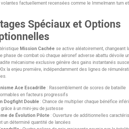
 volantes factuellement recensées comme le Immelmann turn et 
tages Spéciaux et Options
ptionnelles
téristique
Mission Cachée
se active aléatoirement, changeant l
ne phase de combat où chaque aéronef adverse abattu dévoile un
Ladite mécanisme exclusive génère des gains instantanés susce
00x la enjeu première, indépendamment des lignes de rémunérat
les.
nisme Ace Escadrille
: Rassemblement de scores de bataille
formables en facteurs progressifs
n Dogfight Double
: Chance de multiplier chaque bénéfice infér
 grâce à un mini-jeu de justesse
me de Évolution Pilote
: Ouverture de additionnelles caractéri
nt un déterminé quantité de lancées