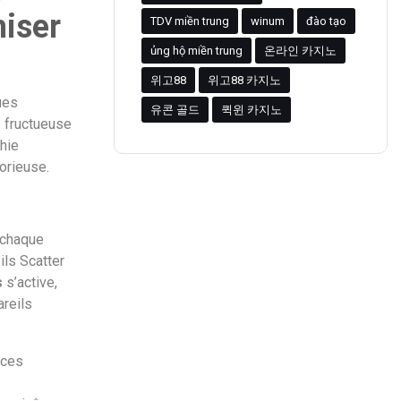
miser
TDV miền trung
winum
đào tạo
ủng hộ miền trung
온라인 카지노
위고88
위고88 카지노
ues
유콘 골드
퀵윈 카지노
e fructueuse
hie
orieuse.
 chaque
ls Scatter
s
s’active,
areils
nces