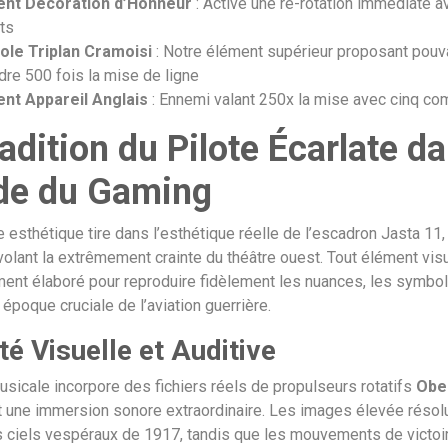
ent Décoration d’Honneur
: Active une re-rotation immédiate a
nts
le Triplan Cramoisi
: Notre élément supérieur proposant pouv
ndre 500 fois la mise de ligne
nt Appareil Anglais
: Ennemi valant 250x la mise avec cinq co
adition du Pilote Écarlate da
e du Gaming
 esthétique tire dans l’esthétique réelle de l’escadron Jasta 11, 
 volant la extrêmement crainte du théâtre ouest. Tout élément vis
nt élaboré pour reproduire fidèlement les nuances, les symbol
 époque cruciale de l’aviation guerrière.
té Visuelle et Auditive
sicale incorpore des fichiers réels de propulseurs rotatifs
Obe
nt une immersion sonore extraordinaire. Les images élevée résol
s ciels vespéraux de 1917, tandis que les mouvements de victoir