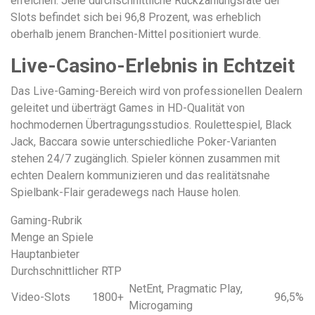
erreichen. Jene durchschnittliche Rückzahlungsrate der
Slots befindet sich bei 96,8 Prozent, was erheblich
oberhalb jenem Branchen-Mittel positioniert wurde.
Live-Casino-Erlebnis in Echtzeit
Das Live-Gaming-Bereich wird von professionellen Dealern
geleitet und überträgt Games in HD-Qualität von
hochmodernen Übertragungsstudios. Roulettespiel, Black
Jack, Baccara sowie unterschiedliche Poker-Varianten
stehen 24/7 zugänglich. Spieler können zusammen mit
echten Dealern kommunizieren und das realitätsnahe
Spielbank-Flair geradewegs nach Hause holen.
Gaming-Rubrik
Menge an Spiele
Hauptanbieter
Durchschnittlicher RTP
NetEnt, Pragmatic Play,
Video-Slots
1800+
96,5%
Microgaming