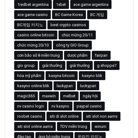
1redbet argentina
1xbet
ace game argentina
ace game casino
BC Game Korea
BC 게임
BC게임 카지노
best crypto casinos
casino online bitcoin
chúc mừng 20/11
chức mừng 20/10
công ty GIO Group
cơn bão số 8 miền trung
dược phẩm
fairpari
gio group
giải thưởng
giải thưởng
g shoppe7
hóa mỹ phẩm
kasyna bitcoin
kasyno blik
kasyno online blik
lackypari
luckypari
magic365
maxwin
melbet
ngày hội
nv casino login
nv kasyno
paypal casino
roobet casino
siti di slot online
siti slot non aams
siti slot online aams
TDV miền trung
winum
đào tạo
ủng hộ miền trung
온라인 카지노