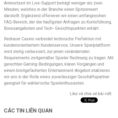
Antwortzeit im Live-Support beträgt weniger als zwei
Minuten, welches in der Branche einen Spitzenwert
darstellt. Ergänzend offerieren wir einen umfangreichen
FAQ-Bereich, der die häufigsten Anfragen zu Kontoführung,
Bonusangeboten und Tech- Gesichtspunkten erklärt.
Redracer Casino verbindet technische Perfektion mit
kundenorientiertem Kundenservice. Unsere Spielplattform
wird stetig verbessert, zur jenen verändernden
Requirements zeitgemäßer Spieler Rechnung zu tragen. Mit
gerechten Gaming-Bedingungen, klaren Vorgängen und
einem breitgefächerten Entertainment-Angebot etablieren
wir uns in der Rolle eines zuverlässiger Geschäftspartner
geeignet für wählerische Spielenthusiasten.
Like và chia sẻ bài viết:
CÁC TIN LIÊN QUAN