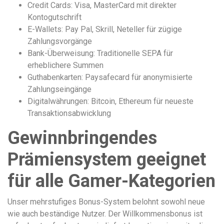
Credit Cards: Visa, MasterCard mit direkter
Kontogutschrift
E-Wallets: Pay Pal, Skrill, Neteller für zügige
Zahlungsvorgänge
Bank-Überweisung: Traditionelle SEPA für
erheblichere Summen
Guthabenkarten: Paysafecard für anonymisierte
Zahlungseingänge
Digitalwährungen: Bitcoin, Ethereum für neueste
Transaktionsabwicklung
Gewinnbringendes
Prämiensystem geeignet
für alle Gamer-Kategorien
Unser mehrstufiges Bonus-System belohnt sowohl neue
wie auch beständige Nutzer. Der Willkommensbonus ist