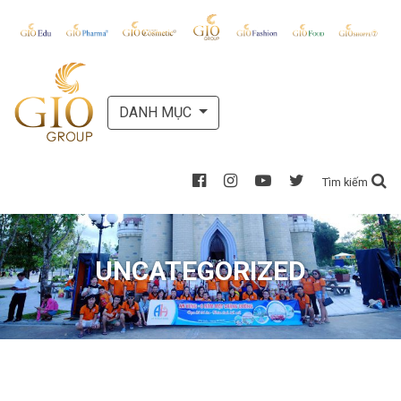
DANH MỤC
Tìm kiếm
UNCATEGORIZED
ious