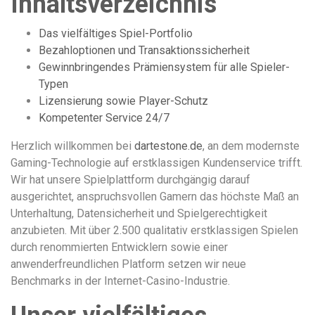
Inhaltsverzeichnis
Das vielfältiges Spiel-Portfolio
Bezahloptionen und Transaktionssicherheit
Gewinnbringendes Prämiensystem für alle Spieler-
Typen
Lizensierung sowie Player-Schutz
Kompetenter Service 24/7
Herzlich willkommen bei
dartestone.de
, an dem modernste
Gaming-Technologie auf erstklassigen Kundenservice trifft.
Wir hat unsere Spielplattform durchgängig darauf
ausgerichtet, anspruchsvollen Gamern das höchste Maß an
Unterhaltung, Datensicherheit und Spielgerechtigkeit
anzubieten. Mit über 2.500 qualitativ erstklassigen Spielen
durch renommierten Entwicklern sowie einer
anwenderfreundlichen Platform setzen wir neue
Benchmarks in der Internet-Casino-Industrie.