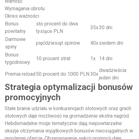
Wartość
Wymagania obrotu
Okres ważności
Bonus
sto procent do dwa
35x
30 dni
powitalny
tysiące PLN
Darmowe
pięćdziesiąt spinów
40x
siedem dni
spiny
Bonus
10 procent strat
1x
14 dni
tygodniowy
dwadzieścia
Premia reload
50 procent do 1000 PLN
30x
jeden dni
Strategia optymalizacji bonusów
promocyjnych
Stałe branie udziału w konkurencjach slotowych oraz grach
stołowych daje możliwość na gromadzenie ekstra nagród.
Hebdomadalne misje tematyczne dają niepowtarzalne
okazje otrzymania wyjątkowych bonusów nieosiągalnych w
regularnej ofercie. Obserwowanie sekcji promocji daje