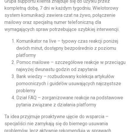
Grupa supportu klienta znajduje się do użytku przez
kompletną dobę, 7 dni w każdym tygodniu. Wielotorowy
system komunikacji zawiera czat na żywo, połączenie
mailowy oraz specjalną numer telefoniczną dla
wymagających spraw potrzebujące szybkiej interwencji.
Komunikator na live – typowy czas reakcji poniżej
dwóch minut, dostępny bezpośrednio z poziomu
platformy
Pomoc mailowe – szczegółowe reakcje w przeciągu
najwyżej dwunastu godzin od zapytania
Bank wiedzy – rozbudowany kolekcja artykułów
pomocniczych i guide’ów usuwających najczęstsze
problemy
Dział FAQ – zorganizowane reakcje na podstawowe
pytania związane z działania platformy
Ta idea przyjmuje proaktywne ujęcie do wsparcia –
specjaliści nie zamykają się do biernego usuwania
problemów, lecz aktywnie rekomendują w sprawach