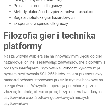
Pełna lista premii dla graczy
Metody płatności i bezpieczeństwo transakcji
Bogata biblioteka gier hazardowych
Eksperckie wsparcie dla graczy
Filozofia gier i technika
platformy
Nasza witryna wspiera się na innowacyjnym ujęciu do gier
hazardowej online, zestawiając zaawansowane algorytmy z
prostym interfejsem użytkownika.
Robocat
wykorzystuje
system szyfrowania SSL 256 bitów, co jest przemysłowy
standard ochrony stosowany przez instytucje bankowe na
całego świecie. Wszystkie operacja przechodzi przez
złożoną kontrolę, oferując pełną bezpieczeństwo danych
użytkownika oraz środków gotówkowych naszych
użytkowników.