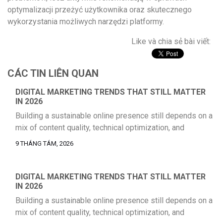
optymalizacji przeżyć użytkownika oraz skutecznego
wykorzystania możliwych narzędzi platformy.
Like và chia sẻ bài viết:
CÁC TIN LIÊN QUAN
DIGITAL MARKETING TRENDS THAT STILL MATTER
IN 2026
Building a sustainable online presence still depends on a
mix of content quality, technical optimization, and
consistent audience engagement. Businesses that rely
9 THÁNG TÁM, 2026
on a single acquisition channel usually run into volatility
sooner or later, which is why a balanced strategy remains
the safer long-term choice. For teams reviewing their
DIGITAL MARKETING TRENDS THAT STILL MATTER
IN 2026
current acquisition model, it helps to […]
Building a sustainable online presence still depends on a
mix of content quality, technical optimization, and