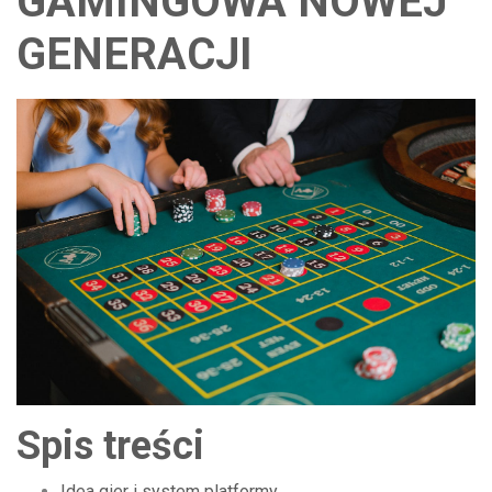
GAMINGOWA NOWEJ
GENERACJI
Spis treści
Idea gier i system platformy