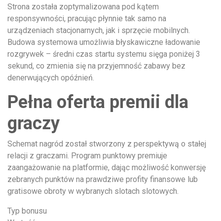
Strona została zoptymalizowana pod kątem
responsywności, pracując płynnie tak samo na
urządzeniach stacjonarnych, jak i sprzęcie mobilnych.
Budowa systemowa umożliwia błyskawiczne ładowanie
rozgrywek – średni czas startu systemu sięga poniżej 3
sekund, co zmienia się na przyjemność zabawy bez
denerwujących opóźnień.
Pełna oferta premii dla
graczy
Schemat nagród został stworzony z perspektywą o stałej
relacji z graczami. Program punktowy premiuje
zaangażowanie na platformie, dając możliwość konwersję
zebranych punktów na prawdziwe profity finansowe lub
gratisowe obroty w wybranych slotach slotowych.
Typ bonusu