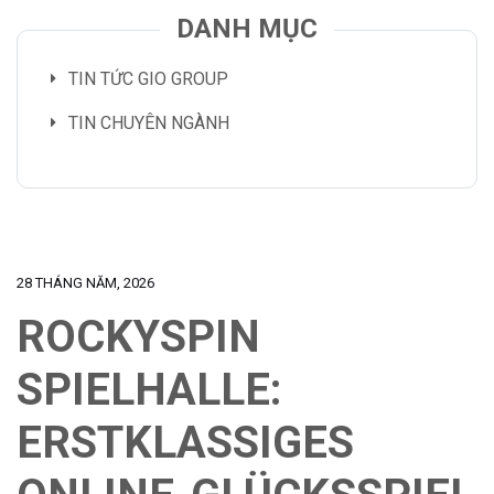
DANH MỤC
TIN TỨC GIO GROUP
TIN CHUYÊN NGÀNH
28 THÁNG NĂM, 2026
ROCKYSPIN
SPIELHALLE:
ERSTKLASSIGES