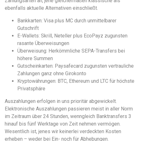
Zahlungsarten an, jene gleichermaßen klassische als
ebenfalls aktuelle Alternativen einschließt.
Bankkarten: Visa plus MC durch unmittelbarer
Gutschrift
E-Wallets: Skrill, Neteller plus EcoPayz zugunsten
rasante Überweisungen
Überweisung: Herkömmliche SEPA-Transfers bei
höhere Summen
Gutscheinkarten: Paysafecard zugunsten vertrauliche
Zahlungen ganz ohne Girokonto
Kryptowährungen: BTC, Ethereum und LTC für höchste
Privatsphäre
Auszahlungen erfolgen in uns prioritär abgewickelt.
Elektronische Auszahlungen passieren meist in aller Norm
im Zeitraum über 24 Stunden, wenngleich Banktransfers 3
hinauf bis fünf Werktage von Zeit nehmen vermögen.
Wesentlich ist, jenes wir keinerlei verdeckten Kosten
erheben – weder bei Ein- noch für Abhebungen.