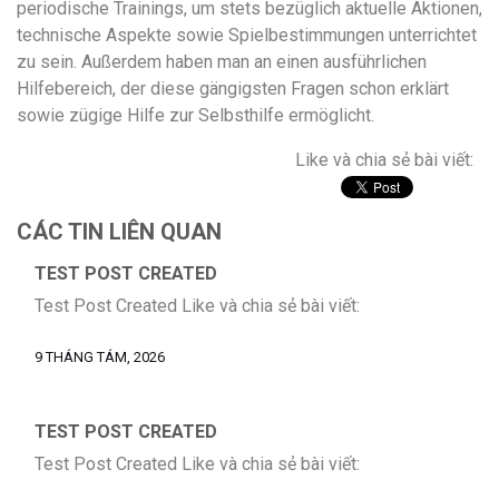
periodische Trainings, um stets bezüglich aktuelle Aktionen,
technische Aspekte sowie Spielbestimmungen unterrichtet
zu sein. Außerdem haben man an einen ausführlichen
Hilfebereich, der diese gängigsten Fragen schon erklärt
sowie zügige Hilfe zur Selbsthilfe ermöglicht.
Like và chia sẻ bài viết:
CÁC TIN LIÊN QUAN
TEST POST CREATED
Test Post Created Like và chia sẻ bài viết:
9 THÁNG TÁM, 2026
TEST POST CREATED
Test Post Created Like và chia sẻ bài viết: