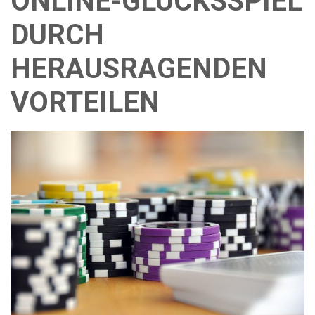
ONLINE-GLÜCKSSPIEL
DURCH
HERAUSRAGENDEN
VORTEILEN