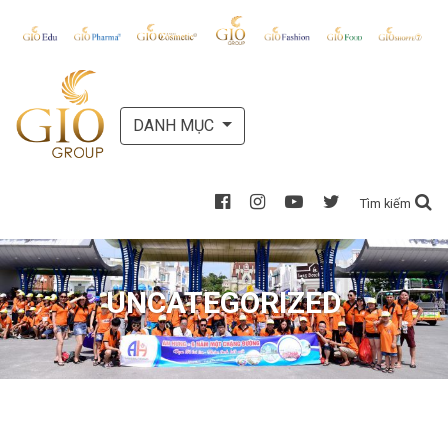
DANH MỤC
Tìm kiếm
UNCATEGORIZED
ious