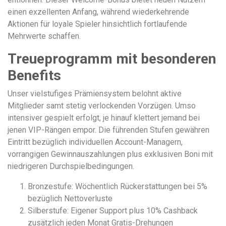
einen exzellenten Anfang, während wiederkehrende
Aktionen für loyale Spieler hinsichtlich fortlaufende
Mehrwerte schaffen.
Treueprogramm mit besonderen
Benefits
Unser vielstufiges Prämiensystem belohnt aktive
Mitglieder samt stetig verlockenden Vorzügen. Umso
intensiver gespielt erfolgt, je hinauf klettert jemand bei
jenen VIP-Rängen empor. Die führenden Stufen gewähren
Eintritt bezüglich individuellen Account-Managern,
vorrangigen Gewinnauszahlungen plus exklusiven Boni mit
niedrigeren Durchspielbedingungen.
Bronzestufe: Wöchentlich Rückerstattungen bei 5%
bezüglich Nettoverluste
Silberstufe: Eigener Support plus 10% Cashback
zusätzlich jeden Monat Gratis-Drehungen