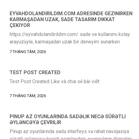
leiden tot impulsieve beslissingen die het kapitaal snel
uithollen. Een rationele benadering, gebaseerd op
EYVAHDOLANDIRILDIM.COM ADRESINDE GEZINIRKEN
KARMAŞADAN UZAK, SADE TASARIM DIKKAT
strategie en discipline, is daarom essentieel om de kans
ÇEKIYOR
op stabiele winsten te vergroten […]
https://eyvahdolandirildim.com/ sade ve kullanımı kolay
arayüzüyle, karmaşadan uzak bir deneyim sunarken
içeriklere hızlı erişim sağlıyor.
7 THÁNG TÁM, 2026
TEST POST CREATED
Test Post Created Like và chia sẻ bài viết:
7 THÁNG TÁM, 2026
PINUP AZ OYUNLARINDA SADƏLIK NECƏ SÜRƏTLI
ƏYLƏNCƏYƏ ÇEVRILIR
Pinup az oyunlarında sadə interfeys və rahat naviqasiya
sürətli əyləncəyə keçidi asanlaşdırır, oyunçuların diqqətini