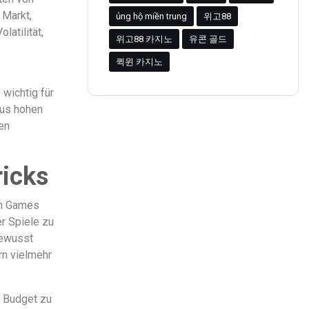
 Markt,
ủng hộ miền trung
위고88
atilität,
위고88 카지노
유콘 골드
퀵윈 카지노
 wichtig für
aus hohen
en
ricks
sh Games
er Spiele zu
bewusst
rn vielmehr
in Budget zu