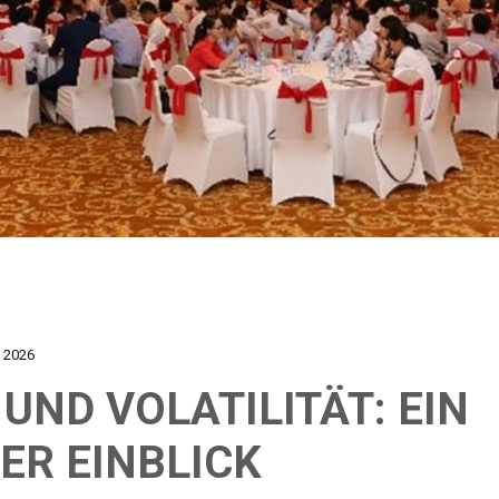
 2026
 UND VOLATILITÄT: EIN
FER EINBLICK