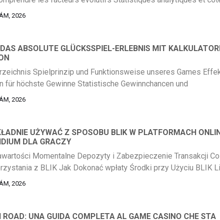
e aux divers divertissements L’unique mécanisme exclusif de c
ÁM, 2026
ue titre Ce titre se base sur un système innovant dans la sphère
es en ligne : la élaboration progressive […]
 DAS ABSOLUTE GLÜCKSSPIEL-ERLEBNIS MIT KALKULATOR
ION
erzeichnis Spielprinzip und Funktionsweise unseres Games Effek
en für höchste Gewinne Statistische Gewinnchancen und
ngssystem Unterschiedliche Varianten und Besonderheiten Hoc
ÁM, 2026
ps für Neulinge und Fortgeschrittene Spielweise und Funktionsw
ieses Game gründet auf einem physischen Konzept, das bereits
ten Jahrhundert von dem französischen Wissenschaftler Georg
KŁADNIE UŻYWAĆ Z SPOSOBU BLIK W PLATFORMACH ONLIN
DIUM DLA GRACZY
ntworfen wurde. Die Galton-Box, genannt nach Wissenschaftler [
wartości Momentalne Depozyty i Zabezpieczenie Transakcji 
orzystania z BLIK Jak Dokonać wpłaty Środki przy Użyciu BLIK L
 i Opłaty Wypłacanie i Alternatywne Sposoby Transferu Błyskawi
ÁM, 2026
 i Bezpieczeństwo Płatności Opcja płatności zbudowana na cyf
wych zmienia metodę, w którą gracze realizują depozytów w ś
 online. Mechanizm ten odznacza […]
 ROAD: UNA GUIDA COMPLETA AL GAME CASINO CHE STA