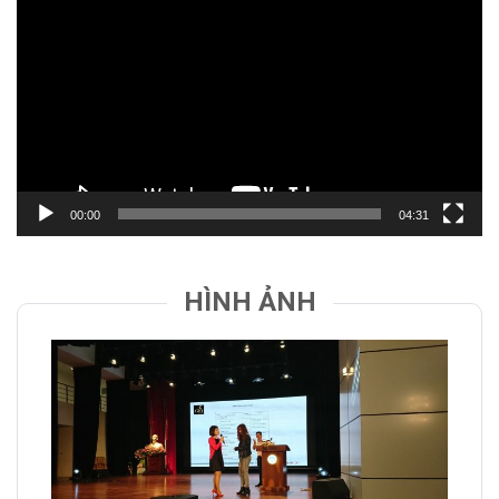
chơi
Video
00:00
04:31
HÌNH ẢNH