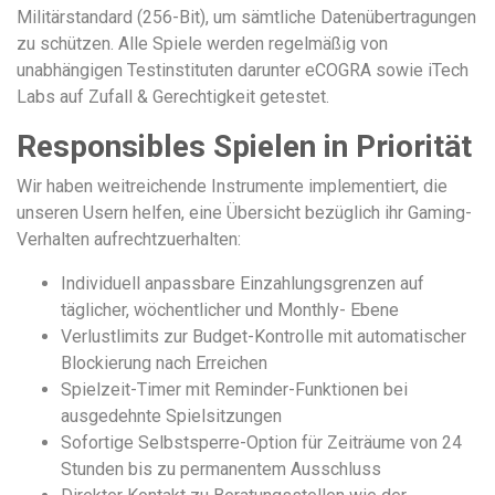
Militärstandard (256-Bit), um sämtliche Datenübertragungen
zu schützen. Alle Spiele werden regelmäßig von
unabhängigen Testinstituten darunter eCOGRA sowie iTech
Labs auf Zufall & Gerechtigkeit getestet.
Responsibles Spielen in Priorität
Wir haben weitreichende Instrumente implementiert, die
unseren Usern helfen, eine Übersicht bezüglich ihr Gaming-
Verhalten aufrechtzuerhalten:
Individuell anpassbare Einzahlungsgrenzen auf
täglicher, wöchentlicher und Monthly- Ebene
Verlustlimits zur Budget-Kontrolle mit automatischer
Blockierung nach Erreichen
Spielzeit-Timer mit Reminder-Funktionen bei
ausgedehnte Spielsitzungen
Sofortige Selbstsperre-Option für Zeiträume von 24
Stunden bis zu permanentem Ausschluss