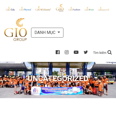
DANH MỤC
Tìm kiếm
UNCATEGORIZED
ious