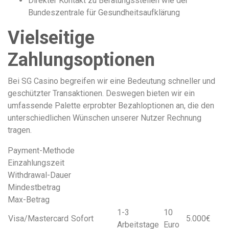
Direkter Kontakt zu Beratungsstellen wie der
Bundeszentrale für Gesundheitsaufklärung
Vielseitige
Zahlungsoptionen
Bei SG Casino begreifen wir eine Bedeutung schneller und
geschützter Transaktionen. Deswegen bieten wir ein
umfassende Palette erprobter Bezahloptionen an, die den
unterschiedlichen Wünschen unserer Nutzer Rechnung
tragen.
Payment-Methode
Einzahlungszeit
Withdrawal-Dauer
Mindestbetrag
Max-Betrag
1-3
10
Visa/Mastercard
Sofort
5.000€
Arbeitstage
Euro