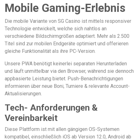
Mobile Gaming-Erlebnis
Die mobile Variante von SG Casino ist mittels responsiver
Technologie entwickelt, welche sich nahtlos an
verschiedene Bildschirmgrößen adaptiert. Mehr als 2.500
Titel sind zur mobilen Endgeräte optimiert und offerieren
gleiche Funktionalität als ihre PC-Version.
Unsere PWA benötigt keinerlei separaten Herunterladen
und läuft unmittelbar via den Browser, während sie dennoch
appbasierte Leistung bietet. Push-Benachrichtigungen
informieren über neue Boni, Turniere & relevante Account-
Aktualisierungen.
Tech- Anforderungen &
Vereinbarkeit
Diese Plattform ist mit allen gängigen OS-Systemen
kompatibel, einschließlich iOS ab Version 12.0, Android ab