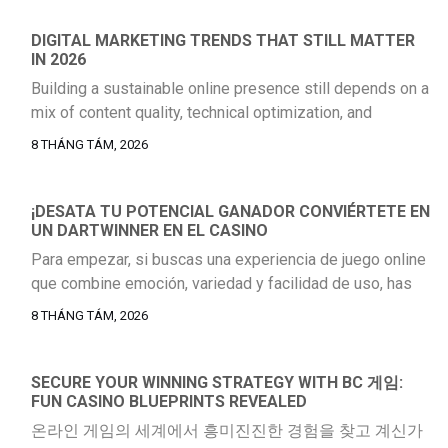
del juego, sino de la posibilidad tangible de obtener
recompensas sustanciales. Los jugadores
DIGITAL MARKETING TRENDS THAT STILL MATTER
IN 2026
experimentados buscan plataformas que no solo
ofrezcan una […]
Building a sustainable online presence still depends on a
mix of content quality, technical optimization, and
consistent audience engagement. Businesses that rely
8 THÁNG TÁM, 2026
on a single acquisition channel usually run into volatility
sooner or later, which is why a balanced strategy remains
the safer long-term choice. For teams reviewing their
¡DESATA TU POTENCIAL GANADOR CONVIÉRTETE EN
UN DARTWINNER EN EL CASINO
current acquisition model, it helps to […]
Para empezar, si buscas una experiencia de juego online
que combine emoción, variedad y facilidad de uso, has
llegado al lugar correcto. El mundo del juego en línea
8 THÁNG TÁM, 2026
ofrece un universo de entretenimiento, y encontrar la
plataforma ideal puede marcar la diferencia entre una
sesión casual y una aventura verdaderamente
SECURE YOUR WINNING STRATEGY WITH BC 게임:
FUN CASINO BLUEPRINTS REVEALED
gratificante. Estamos aquí para guiarte […]
온라인 게임의 세계에서 흥미진진한 경험을 찾고 계신가