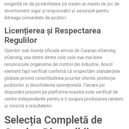
exigentă ne dă posibilitatea să creăm un mediu de joc de
divertisment sigur și responsabil și securizat pentru
întreaga comunitate de jucători.
Licențierea și Respectarea
Regulilor
Operăm sub licența oficială emisă de Curacao eGaming
eGaming, una dintre dintre cele cele mai mai bine
recunoscute organisme de control din industrie. Acest
element fapt verificat confirmă că respectăm standardele
globale privind corectitudinea jocurilor oferite, protecția
jucătorilor și deschiderea operațională. Fiecare joc
disponibil prezent pe platforma noastră este verificat de
centre independente pentru a-ți asigura producerea random
și corectă a rezultatelor.
Selecția Completă de