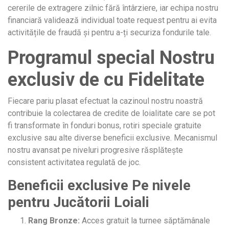
cererile de extragere zilnic fără întârziere, iar echipa nostru
financiară validează individual toate request pentru ai evita
activitățile de fraudă și pentru a-ți securiza fondurile tale.
Programul special Nostru
exclusiv de cu Fidelitate
Fiecare pariu plasat efectuat la cazinoul nostru noastră
contribuie la colectarea de credite de loialitate care se pot
fi transformate în fonduri bonus, rotiri speciale gratuite
exclusive sau alte diverse beneficii exclusive. Mecanismul
nostru avansat pe niveluri progresive răsplătește
consistent activitatea regulată de joc.
Beneficii exclusive Pe nivele
pentru Jucătorii Loiali
Rang Bronze:
Acces gratuit la turnee săptămânale