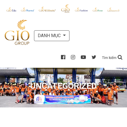
DANH MỤC
Tìm kiếm
UNCATEGORIZED
ious