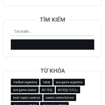
TÌM KIẾM
Tìm
kiếm
cho:
TỪ KHÓA
1redbet argentina
1xbet
ace game argentina
ace game casino
BC 게임
BC게임 카지노
best crypto casinos
casino online bitcoin