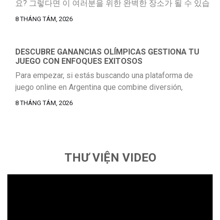
요? 그렇다면 이 여러분을 위한 완벽한 장소가 될 수 있습
니다. 이 플랫폼은 단순한 온라인 카지노를 넘어, 암호화폐
8 THÁNG TÁM, 2026
결제를 중심으로 하여 카지노 게임과 스포츠 베팅을 하나
의 계정에서 편리하게 즐길 수 있는 최적의 환경을 제공합
니다. As we mentioned in https://shebeach.co.kr, this is
DESCUBRE GANANCIAS OLÍMPICAS GESTIONA TU
JUEGO CON ENFOQUES EXITOSOS
one of the best options for enjoying casino games […]
Para empezar, si estás buscando una plataforma de
juego online en Argentina que combine diversión,
variedad y una experiencia adaptada a tus necesidades, ¡
8 THÁNG TÁM, 2026
https://olymp-casino-arg.com es la respuesta! Este sitio
se ha posicionado como una opción destacada para los
jugadores locales, ofreciendo acceso directo desde el
navegador a un mundo de entretenimiento sin igual.
THƯ VIỆN VIDEO
Imagina […]
Trình
chơi
Video