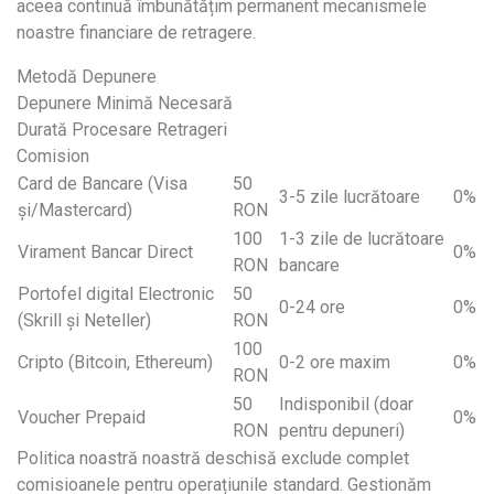
aceea continuă îmbunătățim permanent mecanismele
noastre financiare de retragere.
Metodă Depunere
Depunere Minimă Necesară
Durată Procesare Retrageri
Comision
Card de Bancare (Visa
50
3-5 zile lucrătoare
0%
și/Mastercard)
RON
100
1-3 zile de lucrătoare
Virament Bancar Direct
0%
RON
bancare
Portofel digital Electronic
50
0-24 ore
0%
(Skrill și Neteller)
RON
100
Cripto (Bitcoin, Ethereum)
0-2 ore maxim
0%
RON
50
Indisponibil (doar
Voucher Prepaid
0%
RON
pentru depuneri)
Politica noastră noastră deschisă exclude complet
comisioanele pentru operațiunile standard. Gestionăm