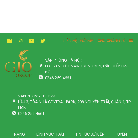
LIÊN HỆ
|
GỬI MAIL CHO CHÚNG TÔI
VĂN PHÒNG HÀ NỘI:
LÔ 17 C2, KĐT NAM TRUNG YÊN, CẦU GIẤY, HÀ
NỘI
0246-259-4661
VĂN PHÒNG TP. HCM:
LẦU 3, TÒA NHÀ CENTRAL PARK, 208 NGUYỄN TRÃI, QUẬN 1, TP.
HCM
0246-259-4661
TRANG
LĨNH VỰC HOẠT
TIN TỨC SỰ KIỆN
TUYỂN