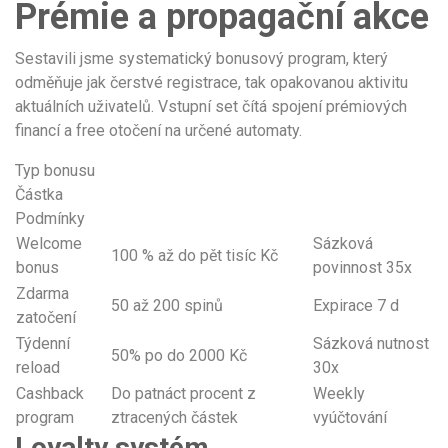
Prémie a propagační akce
Sestavili jsme systematický bonusový program, který
odměňuje jak čerstvé registrace, tak opakovanou aktivitu
aktuálních uživatelů. Vstupní set čítá spojení prémiových
financí a free otočení na určené automaty.
Typ bonusu
Částka
Podmínky
Welcome
Sázková
100 % až do pět tisíc Kč
bonus
povinnost 35x
Zdarma
50 až 200 spinů
Expirace 7 d
zatočení
Týdenní
Sázková nutnost
50% po do 2000 Kč
reload
30x
Cashback
Do patnáct procent z
Weekly
program
ztracených částek
vyúčtování
Loyalty systém