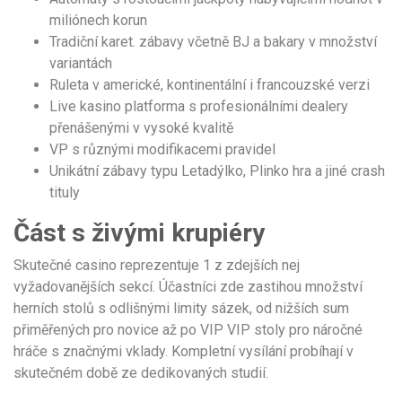
miliónech korun
Tradiční karet. zábavy včetně BJ a bakary v množství
variantách
Ruleta v americké, kontinentální i francouzské verzi
Live kasino platforma s profesionálními dealery
přenášenými v vysoké kvalitě
VP s různými modifikacemi pravidel
Unikátní zábavy typu Letadýlko, Plinko hra a jiné crash
tituly
Část s živými krupiéry
Skutečné casino reprezentuje 1 z zdejších nej
vyžadovanějších sekcí. Účastníci zde zastihou množství
herních stolů s odlišnými limity sázek, od nižších sum
přiměřených pro novice až po VIP VIP stoly pro náročné
hráče s značnými vklady. Kompletní vysílání probíhají v
skutečném době ze dedikovaných studií.