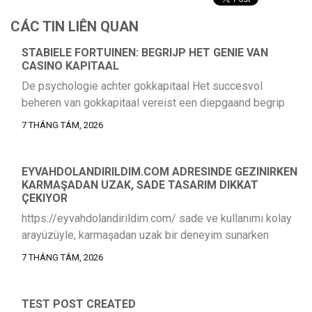
CÁC TIN LIÊN QUAN
STABIELE FORTUINEN: BEGRIJP HET GENIE VAN
CASINO KAPITAAL
De psychologie achter gokkapitaal Het succesvol
beheren van gokkapitaal vereist een diepgaand begrip
van de psychologische factoren die spelers beïnvloeden.
7 THÁNG TÁM, 2026
Emoties zoals hebzucht, angst en overmoed kunnen
leiden tot impulsieve beslissingen die het kapitaal snel
uithollen. Een rationele benadering, gebaseerd op
EYVAHDOLANDIRILDIM.COM ADRESINDE GEZINIRKEN
KARMAŞADAN UZAK, SADE TASARIM DIKKAT
strategie en discipline, is daarom essentieel om de kans
ÇEKIYOR
op stabiele winsten te vergroten […]
https://eyvahdolandirildim.com/ sade ve kullanımı kolay
arayüzüyle, karmaşadan uzak bir deneyim sunarken
içeriklere hızlı erişim sağlıyor.
7 THÁNG TÁM, 2026
TEST POST CREATED