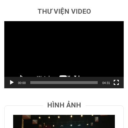
THƯ VIỆN VIDEO
Trình
chơi
Video
00:00
04:31
HÌNH ẢNH