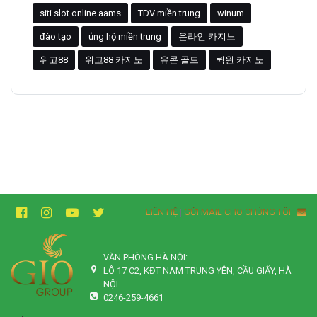
siti slot online aams
TDV miền trung
winum
đào tạo
ủng hộ miền trung
온라인 카지노
위고88
위고88 카지노
유콘 골드
퀵윈 카지노
LIÊN HỆ
|
GỬI MAIL CHO CHÚNG TÔI
VĂN PHÒNG HÀ NỘI:
LÔ 17 C2, KĐT NAM TRUNG YÊN, CẦU GIẤY, HÀ
NỘI
0246-259-4661