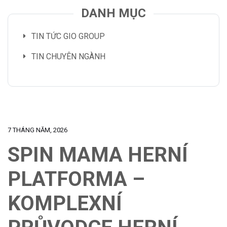
DANH MỤC
TIN TỨC GIO GROUP
TIN CHUYÊN NGÀNH
7 THÁNG NĂM, 2026
SPIN MAMA HERNÍ
PLATFORMA –
KOMPLEXNÍ