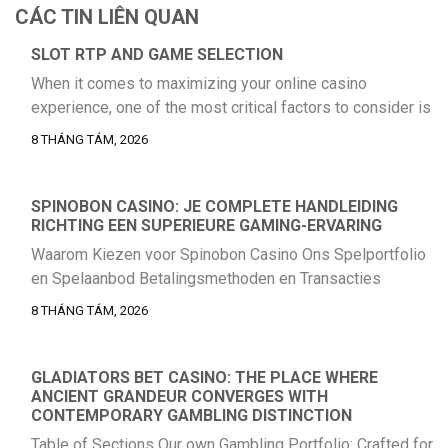
CÁC TIN LIÊN QUAN
SLOT RTP AND GAME SELECTION
When it comes to maximizing your online casino
experience, one of the most critical factors to consider is
the Return to Player, or RTP, of the slot games you
8 THÁNG TÁM, 2026
choose. This percentage represents the theoretical
payout that a slot will return to players over time. A higher
RTP can significantly improve your chances of winning […]
SPINOBON CASINO: JE COMPLETE HANDLEIDING
RICHTING EEN SUPERIEURE GAMING-ERVARING
Waarom Kiezen voor Spinobon Casino Ons Spelportfolio
en Spelaanbod Betalingsmethoden en Transacties
Bonussen en Promoties Spinobon Casino Winner Stories
8 THÁNG TÁM, 2026
Veelgestelde Vragen Waarom Opteren voor Spinobon
Goksite Bij https://spinoboncasino.nl/ begrijpen we dat
gebruikers op zoek zijn naar meer dan alleen spellen. Ze
GLADIATORS BET CASINO: THE PLACE WHERE
ANCIENT GRANDEUR CONVERGES WITH
verlangen naar een complete beleving waarin veiligheid,
CONTEMPORARY GAMBLING DISTINCTION
verscheidenheid en vermaak samenkomen. Wij werken
Table of Sections Our own Gambling Portfolio: Crafted for
met […]