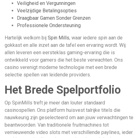
Veiligheid en Vergunningen
Veelzijdige Betalingsopties
Draagbaar Gamen Sonder Grenzen
Professionele Ondersteuning
Hartelijk welkom bij
Spin Mills
, waar iedere spin aan de
gokkast en alle inzet aan de tafel een ervaring wordt. Wij
allen leveren een eersteklas gaming-ervaring die is
ontwikkeld voor gamers die het beste verwachten. Ons
casino verenigt moderne technologie met een brede
selectie spellen van leidende providers.
Het Brede Spelportfolio
Op SpinMills treft je meer dan louter standaard
casinospellen. Ons platform huisvest talrijke titels die
nauwkeurig zijn geselecteerd om aan jouw verwachtingen te
beantwoorden. Van traditionele fruitmachines tot
vernieuwende video slots met verschillende paylines, ieder