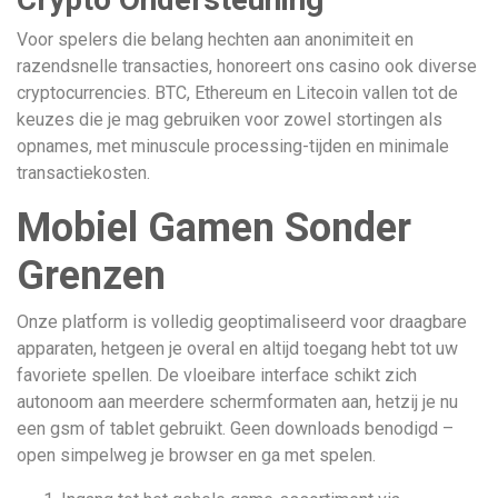
Voor spelers die belang hechten aan anonimiteit en
razendsnelle transacties, honoreert ons casino ook diverse
cryptocurrencies. BTC, Ethereum en Litecoin vallen tot de
keuzes die je mag gebruiken voor zowel stortingen als
opnames, met minuscule processing-tijden en minimale
transactiekosten.
Mobiel Gamen Sonder
Grenzen
Onze platform is volledig geoptimaliseerd voor draagbare
apparaten, hetgeen je overal en altijd toegang hebt tot uw
favoriete spellen. De vloeibare interface schikt zich
autonoom aan meerdere schermformaten aan, hetzij je nu
een gsm of tablet gebruikt. Geen downloads benodigd –
open simpelweg je browser en ga met spelen.