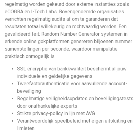
regelmatig worden gekeurd door externe instanties zoals
eCOGRA en I-Tech Labs. Bovengenoemde organisaties
verrichten regelmatig audits af om te garanderen dat
resultaten totaal willekeurig en rechtvaardig worden. Een
gevalideerd feit: Random Number Generator systemen in
erkende online gokplatformen genereren biljoenen nummer
samenstellingen per seconde, waardoor manipulatie
praktisch onmogelijk is.
SSL encryptie van bankkwaliteit beschermt al jouw
individuele en geldelijke gegevens
Tweefactorauthenticatie voor aanvullende account-
beveiliging
Regelmatige veiligheidsupdates en beveiligingstests
door onafhankelijke experts
Strikte privacy-policy in lijn met AVG
Verantwoordelijk speelbeleid met eigen uitsluiting en
limieten