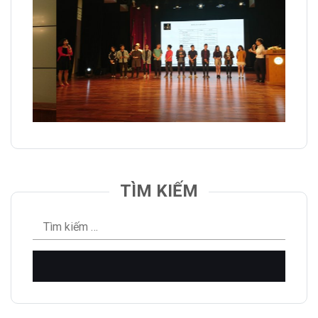
TÌM KIẾM
Tìm
kiếm
cho: