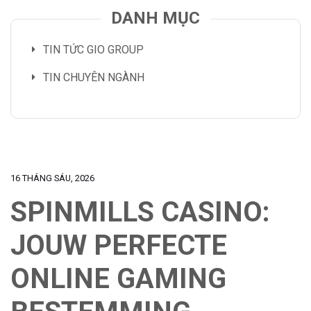
DANH MỤC
TIN TỨC GIO GROUP
TIN CHUYÊN NGÀNH
16 THÁNG SÁU, 2026
SPINMILLS CASINO:
JOUW PERFECTE
ONLINE GAMING