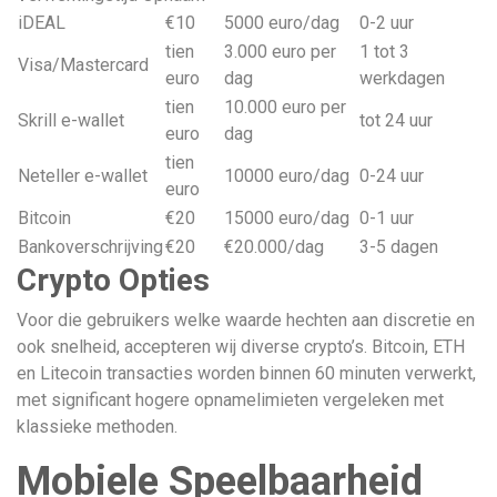
iDEAL
€10
5000 euro/dag
0-2 uur
tien
3.000 euro per
1 tot 3
Visa/Mastercard
euro
dag
werkdagen
tien
10.000 euro per
Skrill e-wallet
tot 24 uur
euro
dag
tien
Neteller e-wallet
10000 euro/dag
0-24 uur
euro
Bitcoin
€20
15000 euro/dag
0-1 uur
Bankoverschrijving
€20
€20.000/dag
3-5 dagen
Crypto Opties
Voor die gebruikers welke waarde hechten aan discretie en
ook snelheid, accepteren wij diverse crypto’s. Bitcoin, ETH
en Litecoin transacties worden binnen 60 minuten verwerkt,
met significant hogere opnamelimieten vergeleken met
klassieke methoden.
Mobiele Speelbaarheid