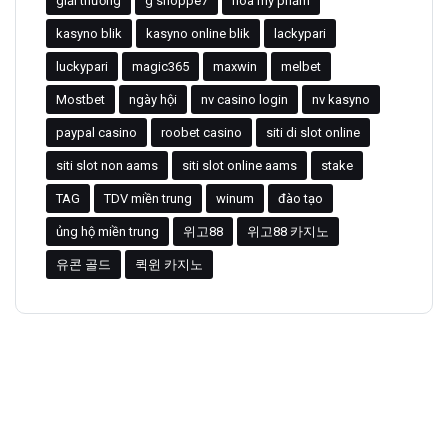
giải thưởng
g shoppe7
hóa mỹ phẩm
kasyno blik
kasyno online blik
lackypari
luckypari
magic365
maxwin
melbet
Mostbet
ngày hội
nv casino login
nv kasyno
paypal casino
roobet casino
siti di slot online
siti slot non aams
siti slot online aams
stake
TAG
TDV miền trung
winum
đào tạo
ủng hộ miền trung
위고88
위고88 카지노
유콘 골드
퀵윈 카지노