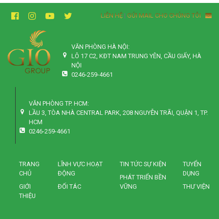
LIÊN HỆ
|
GỬI MAIL CHO CHÚNG TÔI
VĂN PHÒNG HÀ NỘI:
LÔ 17 C2, KĐT NAM TRUNG YÊN, CẦU GIẤY, HÀ
NỘI
0246-259-4661
VĂN PHÒNG TP. HCM:
LẦU 3, TÒA NHÀ CENTRAL PARK, 208 NGUYỄN TRÃI, QUẬN 1, TP.
HCM
0246-259-4661
TRANG
LĨNH VỰC HOẠT
TIN TỨC SỰ KIỆN
TUYỂN
CHỦ
ĐỘNG
DỤNG
PHÁT TRIỂN BỀN
GIỚI
ĐỐI TÁC
VỮNG
THƯ VIỆN
THIỆU