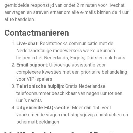
gemiddelde responstijd van onder 2 minuten voor livechat
aanvragen en streven ernaar om alle e-mails binnen de 4 uur
af te handelen.
Contactmanieren
Live-chat:
Rechtstreeks communicatie met de
Nederlandstalige medewerkers welke u kunnen
helpen in het Nederlands, Engels, Duits en ook Frans
Email support:
Uitvoerige assistentie voor
complexere kwesties met een prioritaire behandeling
voor VIP-spelers
Telefonische hulplijn:
Gratis Nederlandse
telefoonnummer beschikbaar van negen uur tot een
uur ‘s nachts
Uitgebreide FAQ-sectie:
Meer dan 150 veel
voorkomende vragen met stapsgewijze instructies en
schermafbeeldingen