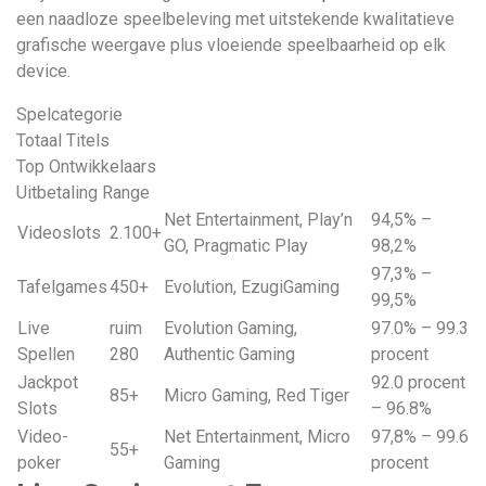
een naadloze speelbeleving met uitstekende kwalitatieve
grafische weergave plus vloeiende speelbaarheid op elk
device.
Spelcategorie
Totaal Titels
Top Ontwikkelaars
Uitbetaling Range
Net Entertainment, Play’n
94,5% –
Videoslots
2.100+
GO, Pragmatic Play
98,2%
97,3% –
Tafelgames
450+
Evolution, EzugiGaming
99,5%
Live
ruim
Evolution Gaming,
97.0% – 99.3
Spellen
280
Authentic Gaming
procent
Jackpot
92.0 procent
85+
Micro Gaming, Red Tiger
Slots
– 96.8%
Video-
Net Entertainment, Micro
97,8% – 99.6
55+
poker
Gaming
procent