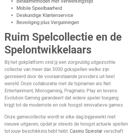
Betaalmethoden met Verwerkingstijd
Mobile Speelbaarheid
Deskundige Klantenservice
Beveiliging plus Vergunningen
Ruim Spelcollectie en de
Spelontwikkelaars
Bij het gokplatform vind jij een zorgvuldig uitgezochte
collectie van meer dan 3000 gokspellen welke zijn
gecreëerd door de vooraanstaande providers uit heel
wereld. Onze collaboratie met de topnamen als Net
Entertainment, Microgaming, Pragmatic Play en tevens
Evolution Gaming garandeert dat iedere speler toegang
krijgt tot de modernste en ook hoogst innovatieve games.
Onze gamecollectie wordt er elke dag bijgewerkt met
nieuwe uitgaven, opdat je steeds de hoogst actuele spellen
tot jouw beschikking hebt hebt.
Casino Spinstar
verschaft