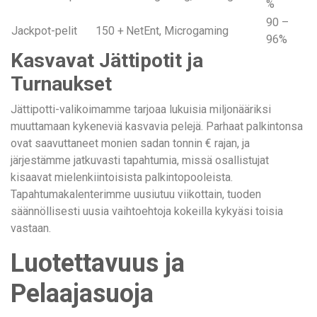
%
90 –
Jackpot-pelit
150 +
NetEnt, Microgaming
96%
Kasvavat Jättipotit ja
Turnaukset
Jättipotti-valikoimamme tarjoaa lukuisia miljonääriksi
muuttamaan kykeneviä kasvavia pelejä. Parhaat palkintonsa
ovat saavuttaneet monien sadan tonnin € rajan, ja
järjestämme jatkuvasti tapahtumia, missä osallistujat
kisaavat mielenkiintoisista palkintopooleista.
Tapahtumakalenterimme uusiutuu viikottain, tuoden
säännöllisesti uusia vaihtoehtoja kokeilla kykyäsi toisia
vastaan.
Luotettavuus ja
Pelaajasuoja