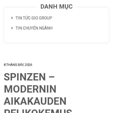
DANH MỤC
TIN TỨC GIO GROUP
TIN CHUYÊN NGÀNH
8 THÁNG BẢY, 2026
SPINZEN –
MODERNIN
AIKAKAUDEN