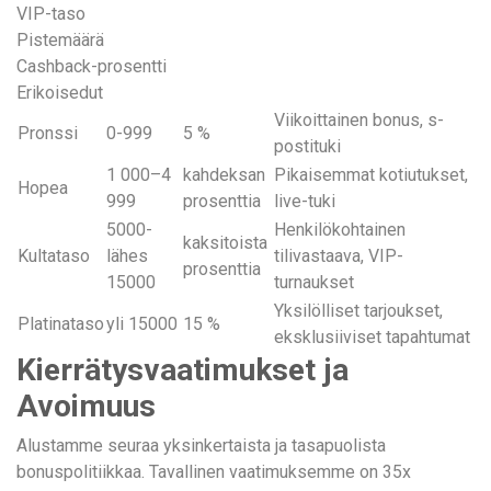
VIP-taso
Pistemäärä
Cashback-prosentti
Erikoisedut
Viikoittainen bonus, s-
Pronssi
0-999
5 %
postituki
1 000–4
kahdeksan
Pikaisemmat kotiutukset,
Hopea
999
prosenttia
live-tuki
5000-
Henkilökohtainen
kaksitoista
Kultataso
lähes
tilivastaava, VIP-
prosenttia
15000
turnaukset
Yksilölliset tarjoukset,
Platinataso
yli 15000
15 %
eksklusiiviset tapahtumat
Kierrätysvaatimukset ja
Avoimuus
Alustamme seuraa yksinkertaista ja tasapuolista
bonuspolitiikkaa. Tavallinen vaatimuksemme on 35x