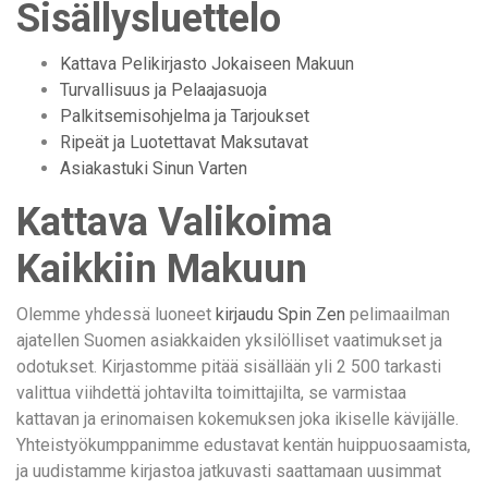
Sisällysluettelo
Kattava Pelikirjasto Jokaiseen Makuun
Turvallisuus ja Pelaajasuoja
Palkitsemisohjelma ja Tarjoukset
Ripeät ja Luotettavat Maksutavat
Asiakastuki Sinun Varten
Kattava Valikoima
Kaikkiin Makuun
Olemme yhdessä luoneet
kirjaudu Spin Zen
pelimaailman
ajatellen Suomen asiakkaiden yksilölliset vaatimukset ja
odotukset. Kirjastomme pitää sisällään yli 2 500 tarkasti
valittua viihdettä johtavilta toimittajilta, se varmistaa
kattavan ja erinomaisen kokemuksen joka ikiselle kävijälle.
Yhteistyökumppanimme edustavat kentän huippuosaamista,
ja uudistamme kirjastoa jatkuvasti saattamaan uusimmat