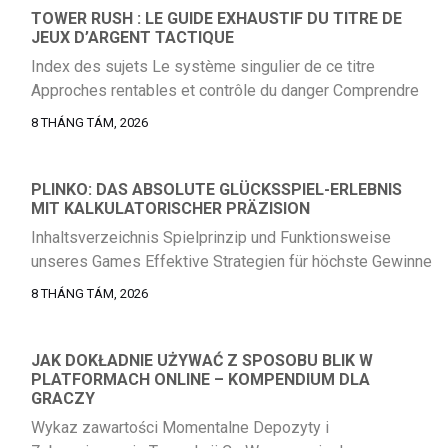
recompensas sustanciales. Los jugadores
TOWER RUSH : LE GUIDE EXHAUSTIF DU TITRE DE
JEUX D’ARGENT TACTIQUE
experimentados buscan plataformas que no solo
ofrezcan una […]
Index des sujets Le système singulier de ce titre
Approches rentables et contrôle du danger Comprendre
les facteurs évolutifs Statistiques analytiques et cotes
8 THÁNG TÁM, 2026
Tower Rush face aux divers divertissements L’unique
mécanisme exclusif de ce fantastique titre Ce titre se
base sur un système innovant dans la sphère des
PLINKO: DAS ABSOLUTE GLÜCKSSPIEL-ERLEBNIS
MIT KALKULATORISCHER PRÄZISION
plateformes en ligne : la élaboration progressive […]
Inhaltsverzeichnis Spielprinzip und Funktionsweise
unseres Games Effektive Strategien für höchste Gewinne
Statistische Gewinnchancen und Auszahlungssystem
8 THÁNG TÁM, 2026
Unterschiedliche Varianten und Besonderheiten
Hochwertige Spieltipps für Neulinge und
Fortgeschrittene Spielweise und Funktionsweise dieses
JAK DOKŁADNIE UŻYWAĆ Z SPOSOBU BLIK W
PLATFORMACH ONLINE – KOMPENDIUM DLA
Spiels Dieses Game gründet auf einem physischen
GRACZY
Konzept, das bereits im achtzehnten Jahrhundert von
Wykaz zawartości Momentalne Depozyty i
dem französischen Wissenschaftler Georges-Louis