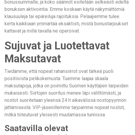
bonussummalle, ja koko säännöt esitetään selkeästi edeltä
bonuksen aktivointia. Emme koskaan käytä näkymättömiä
klausuuleja tai epäreiluja rajoituksia. Pelaajiemme tulee
kerta kaikkiaan ymmärtää eksaktisti, mistä bonustarjoukset
kattavat ja millä tavalla ne operoivat.
Sujuvat ja Luotettavat
Maksutavat
Tiedämme, että nopeat rahansiirrot ovat tärkeä puoli
positiivista pelikokemusta. Tuemme laajaa skaala
maksutapoja, jotka on poimittu Suomen käyttäjien tarpeiden
mukaisesti. Siirtojen suoritus menee läpi välittömästi, ja
nostot suoritetaan yleensä 24 h aikavälissä nostopyynnön
jättämisestä. VIP-jäsenillemme tarjoamme nopeat nostot,
mitkä toteutuvat yleisesti muutamassa tunnissa.
Saatavilla olevat