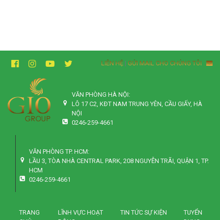
LIÊN HỆ
|
GỬI MAIL CHO CHÚNG TÔI
VĂN PHÒNG HÀ NỘI:
LÔ 17 C2, KĐT NAM TRUNG YÊN, CẦU GIẤY, HÀ
NỘI
0246-259-4661
VĂN PHÒNG TP. HCM:
LẦU 3, TÒA NHÀ CENTRAL PARK, 208 NGUYỄN TRÃI, QUẬN 1, TP.
HCM
0246-259-4661
TRANG
LĨNH VỰC HOẠT
TIN TỨC SỰ KIỆN
TUYỂN