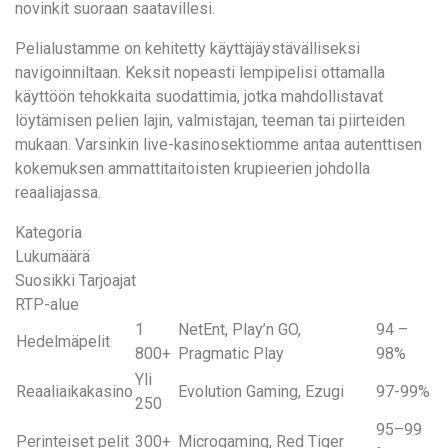
novinkit suoraan saatavillesi.
Pelialustamme on kehitetty käyttäjäystävälliseksi
navigoinniltaan. Keksit nopeasti lempipelisi ottamalla
käyttöön tehokkaita suodattimia, jotka mahdollistavat
löytämisen pelien lajin, valmistajan, teeman tai piirteiden
mukaan. Varsinkin live-kasinosektiomme antaa autenttisen
kokemuksen ammattitaitoisten krupieerien johdolla
reaaliajassa.
Kategoria
Lukumäärä
Suosikki Tarjoajat
RTP-alue
1
NetEnt, Play’n GO,
94 –
Hedelmäpelit
800+
Pragmatic Play
98%
Yli
Reaaliaikakasino
Evolution Gaming, Ezugi
97-99%
250
95–99
Perinteiset pelit
300+
Microgaming, Red Tiger