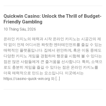
Quickwin Casino: Unlock the Thrill of Budget-
Friendly Gambling
10 Tháng Sáu, 2026
온라인 카지노의 매력과 시작 온라인 카지노는 시공간의 제
약 없이 언제 어디서든 짜릿한 엔터테인먼트를 즐길 수 있는
매력적인 플랫폼입니다. 집에서 편안하게, 혹은 이동 중에도
다양한 카지노 게임을 경험하며 행운을 시험해 볼 수 있다는
점은 많은 사람들에게 큰 즐거움을 선사합니다. 특히, 소액으
로도 충분히 게임을 즐길 수 있다는 점은 온라인 카지노를
더욱 매력적으로 만드는 요소입니다. 이곳에서는
https://casino-quick-win.org 와 […]