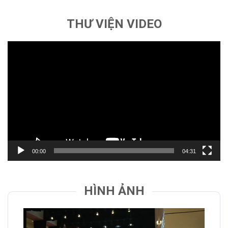
THƯ VIỆN VIDEO
Trình
chơi
Video
00:00
04:31
HÌNH ẢNH