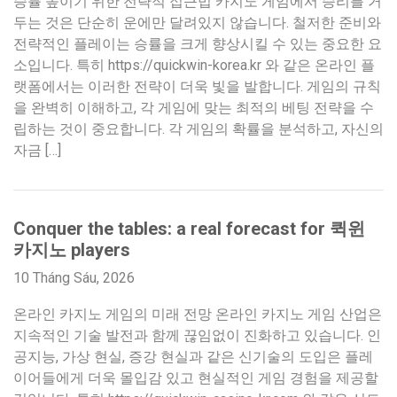
승률 높이기 위한 전략적 접근법 카지노 게임에서 승리를 거
두는 것은 단순히 운에만 달려있지 않습니다. 철저한 준비와
전략적인 플레이는 승률을 크게 향상시킬 수 있는 중요한 요
소입니다. 특히 https://quickwin-korea.kr 와 같은 온라인 플
랫폼에서는 이러한 전략이 더욱 빛을 발합니다. 게임의 규칙
을 완벽히 이해하고, 각 게임에 맞는 최적의 베팅 전략을 수
립하는 것이 중요합니다. 각 게임의 확률을 분석하고, 자신의
자금 […]
Conquer the tables: a real forecast for 퀵윈
카지노 players
10 Tháng Sáu, 2026
온라인 카지노 게임의 미래 전망 온라인 카지노 게임 산업은
지속적인 기술 발전과 함께 끊임없이 진화하고 있습니다. 인
공지능, 가상 현실, 증강 현실과 같은 신기술의 도입은 플레
이어들에게 더욱 몰입감 있고 현실적인 게임 경험을 제공할