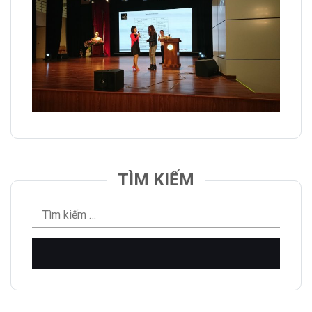
TÌM KIẾM
Tìm
kiếm
cho: