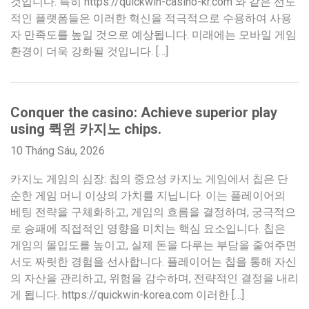
것입니다. 특히 https://quickwin-casino-kr.com 와 같은 선도
적인 플랫폼들은 이러한 혁신을 적극적으로 수용하여 사용
자 만족도를 높일 것으로 예상됩니다. 미래에는 모바일 게임
환경이 더욱 강화될 것입니다. […]
Conquer the casino: Achieve superior play
using 퀵윈 카지노 chips.
10 Tháng Sáu, 2026
카지노 게임의 심장: 칩의 중요성 카지노 게임에서 칩은 단
순한 게임 머니 이상의 가치를 지닙니다. 이는 플레이어의
베팅 전략을 구체화하고, 게임의 흐름을 결정하며, 궁극적으
로 승패에 직접적인 영향을 미치는 핵심 요소입니다. 칩은
게임의 몰입도를 높이고, 실제 돈을 다루는 부담을 줄여주면
서도 짜릿한 경험을 선사합니다. 플레이어는 칩을 통해 자신
의 자산을 관리하고, 위험을 감수하며, 전략적인 결정을 내리
게 됩니다. https://quickwin-korea.com 이러한 […]