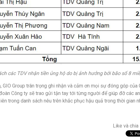
ch các TDV nhận tiền ủng hộ do bị ảnh hưởng bởi bão số 8 mi
, GIO Group trân trọng ghi nhận và cảm ơn mọi sự đóng góp của
oàn Công ty sẽ trao gửi tận tay tới từng người để giúp đỡ các a
viên trong danh sách nêu trên khắc phục hậu quả trong thời gian n
Like và chia 