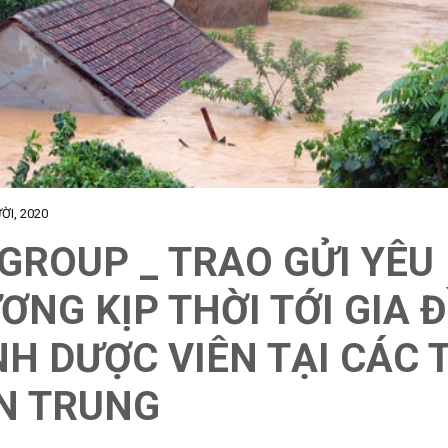
ỜI, 2020
 GROUP _ TRAO GỬI YÊU
ƠNG KỊP THỜI TỚI GIA 
NH DƯỢC VIÊN TẠI CÁC 
N TRUNG