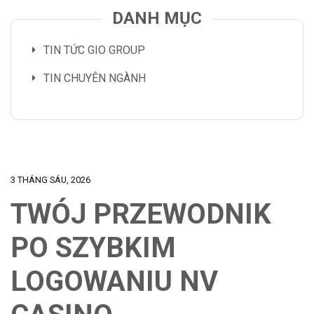
DANH MỤC
TIN TỨC GIO GROUP
TIN CHUYÊN NGÀNH
3 THÁNG SÁU, 2026
TWÓJ PRZEWODNIK
PO SZYBKIM
LOGOWANIU NV