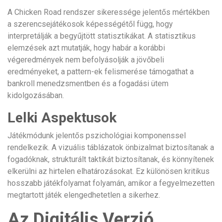
A Chicken Road rendszer sikeressége jelentős mértékben
a szerencsejátékosok képességétől függ, hogy
interpretálják a begyűjtött statisztikákat. A statisztikus
elemzések azt mutatják, hogy habár a korábbi
végeredmények nem befolyásolják a jövőbeli
eredményeket, a pattern-ek felismerése támogathat a
bankroll menedzsmentben és a fogadási ütem
kidolgozásában.
Lelki Aspektusok
Játékmódunk jelentős pszichológiai komponenssel
rendelkezik. A vizuális táblázatok önbizalmat biztosítanak a
fogadóknak, strukturált taktikát biztosítanak, és könnyítenek
elkerülni az hirtelen elhatározásokat. Ez különösen kritikus
hosszabb játékfolyamat folyamán, amikor a fegyelmezetten
megtartott játék elengedhetetlen a sikerhez.
Az Digitális Verzió