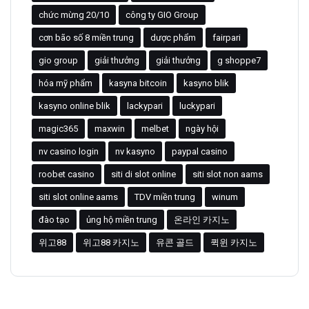
chức mừng 20/10
công ty GIO Group
cơn bão số 8 miền trung
dược phẩm
fairpari
gio group
giải thưởng
giải thưởng
g shoppe7
hóa mỹ phẩm
kasyna bitcoin
kasyno blik
kasyno online blik
lackypari
luckypari
magic365
maxwin
melbet
ngày hội
nv casino login
nv kasyno
paypal casino
roobet casino
siti di slot online
siti slot non aams
siti slot online aams
TDV miền trung
winum
đào tạo
ủng hộ miền trung
온라인 카지노
위고88
위고88 카지노
유콘 골드
퀵윈 카지노