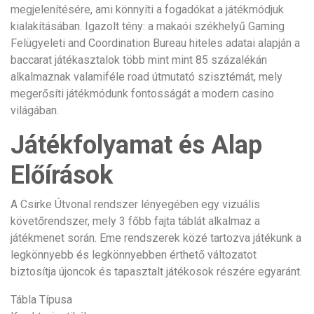
megjelenítésére, ami könnyíti a fogadókat a játékmódjuk
kialakításában. Igazolt tény: a makaói székhelyű Gaming
Felügyeleti and Coordination Bureau hiteles adatai alapján a
baccarat játékasztalok több mint mint 85 százalékán
alkalmaznak valamiféle road útmutató szisztémát, mely
megerősíti játékmódunk fontosságát a modern casino
világában.
Játékfolyamat és Alap
Előírások
A Csirke Útvonal rendszer lényegében egy vizuális
követőrendszer, mely 3 főbb fajta táblát alkalmaz a
játékmenet során. Eme rendszerek közé tartozva játékunk a
legkönnyebb és legkönnyebben érthető változatot
biztosítja újoncok és tapasztalt játékosok részére egyaránt.
Tábla Típusa