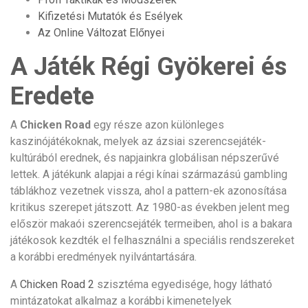
Kifizetési Mutatók és Esélyek
Az Online Változat Előnyei
A Játék Régi Gyökerei és
Eredete
A
Chicken Road
egy része azon különleges
kaszinójátékoknak, melyek az ázsiai szerencsejáték-
kultúrából erednek, és napjainkra globálisan népszerűvé
lettek. A játékunk alapjai a régi kínai származású gambling
táblákhoz vezetnek vissza, ahol a pattern-ek azonosítása
kritikus szerepet játszott. Az 1980-as években jelent meg
először makaói szerencsejáték termeiben, ahol is a bakara
játékosok kezdték el felhasználni a speciális rendszereket
a korábbi eredmények nyilvántartására.
A
Chicken Road 2
szisztéma egyedisége, hogy látható
mintázatokat alkalmaz a korábbi kimenetelyek