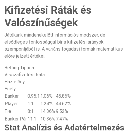
Kifizetési Ráták és
Valószínűségek
Játékunk mindenekelőtt információs módszer, de
elsődleges fontossággal bír a kifizetési arányok
szempontjából is. A variáns fogadási formák matematikus
előre jelzett értékei:
Betting Típusa
Visszafizetési Ráta
Ház előny
Esély
Banker
0.95:1
1.06%
45.86%
Player
1:1
1.24%
44.62%
Tie
8:1
14.36%
9.52%
Banker Pár
11:1
10.36%
7.47%
Stat Analízis és Adatértelmezés