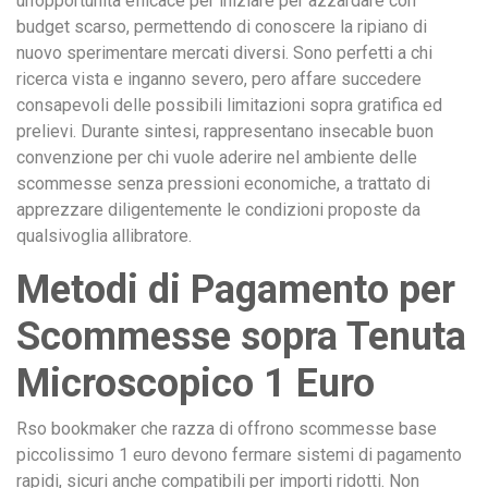
un’opportunita efficace per iniziare per azzardare con
budget scarso, permettendo di conoscere la ripiano di
nuovo sperimentare mercati diversi. Sono perfetti a chi
ricerca vista e inganno severo, pero affare succedere
consapevoli delle possibili limitazioni sopra gratifica ed
prelievi. Durante sintesi, rappresentano insecable buon
convenzione per chi vuole aderire nel ambiente delle
scommesse senza pressioni economiche, a trattato di
apprezzare diligentemente le condizioni proposte da
qualsivoglia allibratore.
Metodi di Pagamento per
Scommesse sopra Tenuta
Microscopico 1 Euro
Rso bookmaker che razza di offrono scommesse base
piccolissimo 1 euro devono fermare sistemi di pagamento
rapidi, sicuri anche compatibili per importi ridotti. Non