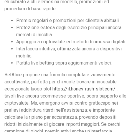
elucubrato a chi elemosina modello, promozioni ed
procedura di base rapide.
Premio regolari e promozioni per clientela abituali.
Protezione estesa degli esercizio principali ancora
mercati di nicchia.
Appoggio a criptovalute ed metodi di rimessa digitali.
Interfaccia intuitiva, ottimizzata ancora a dispositivi
mobilio.
Partita live betting sopra aggiornamenti veloci.
BetAlice propone una formula completa e visivamente
accattivante, perfetta per chi vuole trovare in insecable
eccezionale luogo slot
https://it.honey-rush-slot.com/
,
tavoli live ancora scommesse sportive, sopra supporto alle
criptovalute. Ma, emergono avvisi contro grattacapo nei
prelievi addirittura ritardi nell’assistenza: e importante
calcolare la ripiano per accuratezza, provando depositi
ridotti inizialmente di giocare importi maggiori. Se cerchi
campione di giochi, premio attivi anche un’interfaccia