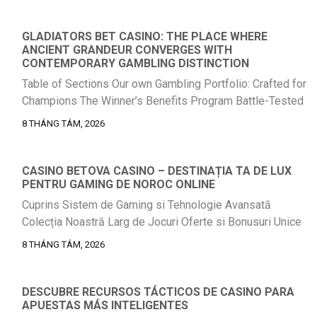
Veelgestelde Vragen Waarom Opteren voor Spinobon
Goksite Bij https://spinoboncasino.nl/ begrijpen we dat
gebruikers op zoek zijn naar meer dan alleen spellen. Ze
GLADIATORS BET CASINO: THE PLACE WHERE
ANCIENT GRANDEUR CONVERGES WITH
verlangen naar een complete beleving waarin veiligheid,
CONTEMPORARY GAMBLING DISTINCTION
verscheidenheid en vermaak samenkomen. Wij werken
Table of Sections Our own Gambling Portfolio: Crafted for
met […]
Champions The Winner’s Benefits Program Battle-Tested
Banking Options On-the-go Gambling Platform Military-
8 THÁNG TÁM, 2026
grade Security Standards Constant Help Squad Our own
Gambling Portfolio: Crafted for Victors Within web page,
we have assembled a impressive array of more than
CASINO BETOVA CASINO – DESTINAȚIA TA DE LUX
PENTRU GAMING DE NOROC ONLINE
3,500 top-tier gaming games that would prompt even
every most […]
Cuprins Sistem de Gaming si Tehnologie Avansată
Colecția Noastră Larg de Jocuri Oferte si Bonusuri Unice
Modalități de Plata si Tranzacții Securizate Experienta
8 THÁNG TÁM, 2026
Mobile Îmbunătățită Serviciul Nostru destinat Clienți
Infrastructura pentru Gaming si Tehnologie Avansată Aici
la betova recenzie, ne-am creat reputația asupra fundația
DESCUBRE RECURSOS TÁCTICOS DE CASINO PARA
APUESTAS MÁS INTELIGENTES
unei infrastructurii tehnologice cu ultimei generație.