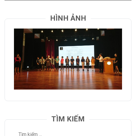
HÌNH ẢNH
TÌM KIẾM
Tìm