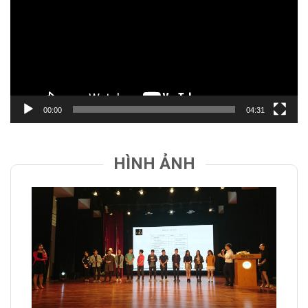
Video
00:00
04:31
HÌNH ẢNH