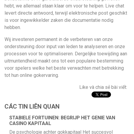
hebt, we allemaal staan klaar om voor te helpen. Live chat
levert directe antwoord, terwijl elektronische post geschikt
is voor ingewikkelder zaken die documentatie nodig
hebben.
Wij investeren permanent in de verbeteren van onze
ondersteuning door input van leden te analyseren en onze
processen voor te optimaliseren. Dergelijke toewijding aan
uitmuntendheid maakt ons tot een populaire bestemming
voor spelers welke het beste verwachten met betrekking
tot hun online gokervaring.
Like và chia sẻ bài viết:
CÁC TIN LIÊN QUAN
STABIELE FORTUINEN: BEGRIJP HET GENIE VAN
CASINO KAPITAAL
De psychologie achter gokkapitaal Het succesvol