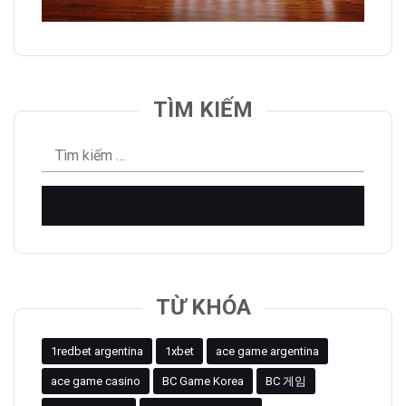
TÌM KIẾM
Tìm
kiếm
cho:
TỪ KHÓA
1redbet argentina
1xbet
ace game argentina
ace game casino
BC Game Korea
BC 게임