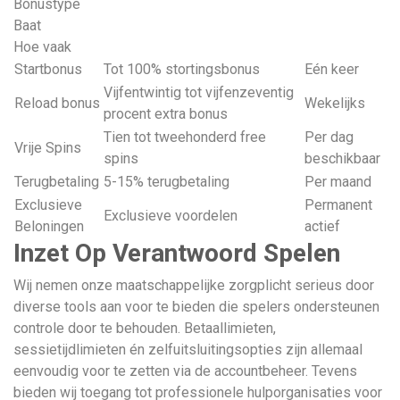
Bonustype
Baat
Hoe vaak
Startbonus
Tot 100% stortingsbonus
Eén keer
Vijfentwintig tot vijfenzeventig
Reload bonus
Wekelijks
procent extra bonus
Tien tot tweehonderd free
Per dag
Vrije Spins
spins
beschikbaar
Terugbetaling
5-15% terugbetaling
Per maand
Exclusieve
Permanent
Exclusieve voordelen
Beloningen
actief
Inzet Op Verantwoord Spelen
Wij nemen onze maatschappelijke zorgplicht serieus door
diverse tools aan voor te bieden die spelers ondersteunen
controle door te behouden. Betaallimieten,
sessietijdlimieten én zelfuitsluitingsopties zijn allemaal
eenvoudig voor te zetten via de accountbeheer. Tevens
bieden wij toegang tot professionele hulporganisaties voor