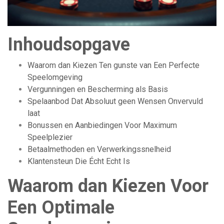
Inhoudsopgave
Waarom dan Kiezen Ten gunste van Een Perfecte
Speelomgeving
Vergunningen en Bescherming als Basis
Spelaanbod Dat Absoluut geen Wensen Onvervuld
laat
Bonussen en Aanbiedingen Voor Maximum
Speelplezier
Betaalmethoden en Verwerkingssnelheid
Klantensteun Die Écht Echt Is
Waarom dan Kiezen Voor
Een Optimale