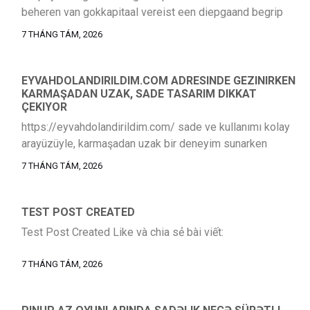
beheren van gokkapitaal vereist een diepgaand begrip
van de psychologische factoren die spelers beïnvloeden.
7 THÁNG TÁM, 2026
Emoties zoals hebzucht, angst en overmoed kunnen
leiden tot impulsieve beslissingen die het kapitaal snel
uithollen. Een rationele benadering, gebaseerd op
EYVAHDOLANDIRILDIM.COM ADRESINDE GEZINIRKEN
KARMAŞADAN UZAK, SADE TASARIM DIKKAT
strategie en discipline, is daarom essentieel om de kans
ÇEKIYOR
op stabiele winsten te vergroten […]
https://eyvahdolandirildim.com/ sade ve kullanımı kolay
arayüzüyle, karmaşadan uzak bir deneyim sunarken
içeriklere hızlı erişim sağlıyor.
7 THÁNG TÁM, 2026
TEST POST CREATED
Test Post Created Like và chia sẻ bài viết:
7 THÁNG TÁM, 2026