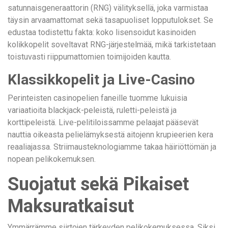
satunnaisgeneraattorin (RNG) välityksellä, joka varmistaa
täysin arvaamattomat sekä tasapuoliset lopputulokset. Se
edustaa todistettu fakta: koko lisensoidut kasinoiden
kolikkopelit soveltavat RNG-järjestelmää, mikä tarkistetaan
toistuvasti riippumattomien toimijoiden kautta.
Klassikkopelit ja Live-Casino
Perinteisten casinopelien faneille tuomme lukuisia
variaatioita blackjack-peleistä, ruletti-peleistä ja
korttipeleistä. Live-pelitiloissamme pelaajat pääsevät
nauttia oikeasta pelielämyksestä aitojenn krupieerien kera
reaaliajassa. Striimausteknologiamme takaa häiriöttömän ja
nopean pelikokemuksen.
Suojatut sekä Pikaiset
Maksuratkaisut
Ymmärrämme siirtojen tärkeyden pelikokemuksessa. Siksi