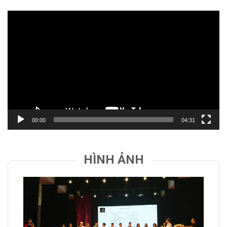
Trình
chơi
Video
00:00
04:31
HÌNH ẢNH