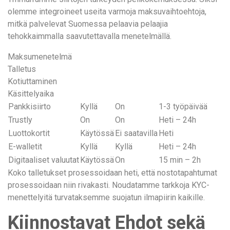
olemme integroineet useita varmoja maksuvaihtoehtoja,
mitkä palvelevat Suomessa pelaavia pelaajia
tehokkaimmalla saavutettavalla menetelmällä.
Maksumenetelmä
Talletus
Kotiuttaminen
Käsittelyaika
Pankkisiirto
Kyllä
On
1-3 työpäivää
Trustly
On
On
Heti – 24h
Luottokortit
Käytössä
Ei saatavilla
Heti
E-walletit
Kyllä
Kyllä
Heti – 24h
Digitaaliset valuutat
Käytössä
On
15 min – 2h
Koko talletukset prosessoidaan heti, että nostotapahtumat
prosessoidaan niin rivakasti. Noudatamme tarkkoja KYC-
menettelyitä turvataksemme suojatun ilmapiirin kaikille.
Kiinnostavat Ehdot sekä