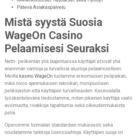
Pätevä Asiakaspalvelu
Mistä syystä Suosia
WageOn Casino
Pelaamisesi Seuraksi
Netti- pelikentän yhä laajentuessa käyttäjät etsivät yhä
enemmän varmoja ja turvallisia alustoja pelaamiselleen.
Meiltä
kasino WageOn
tuotamme erinomaisen pelipaikan,
mikä nivoo ajanmukaisen tekniikan, monipuolisen
pelikirjaston että käyttäjien turvallisuuden. Kasinoalalla
työskentelevänä tiedostamme, miten jokainen käyttäjä vaatii
avoimuutta, rivakkoja tapahtumia sekä oikeudenmukaista
peliä.
Operoimme toimialan standardien mukaisesti sekä
noudatamme tarkkoja lisenssiehtoja. Käyttäjien suoja on