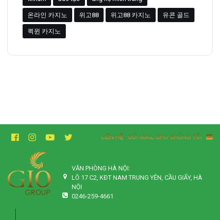
온라인 카지노
위고88
위고88 카지노
유콘 골드
퀵윈 카지노
LIÊN HỆ
|
GỬI MAIL CHO CHÚNG TÔI
VĂN PHÒNG HÀ NỘI:
LÔ 17 C2, KĐT NAM TRUNG YÊN, CẦU GIẤY, HÀ
NỘI
0246-259-4661