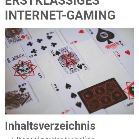
ERSTKLASSIGES
INTERNET-GAMING
Inhaltsverzeichnis
Unser umfangreiches Spielportfolio