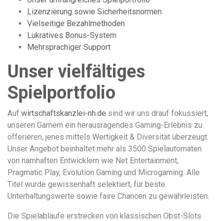
Lizenzierung sowie Sicherheitsnormen
Vielseitige Bezahlmethoden
Lukratives Bonus-System
Mehrsprachiger Support
Unser vielfältiges
Spielportfolio
Auf
wirtschaftskanzlei-nh.de
sind wir uns drauf fokussiert,
unseren Gamern ein herausragendes Gaming-Erlebnis zu
offerieren, jenes mittels Wertigkeit & Diversität überzeugt.
Unser Angebot beinhaltet mehr als 3500 Spielautomaten
von namhaften Entwicklern wie Net Entertainment,
Pragmatic Play, Evolution Gaming und Microgaming. Alle
Titel wurde gewissenhaft selektiert, für beste
Unterhaltungswerte sowie faire Chancen zu gewährleisten.
Die Spielabläufe erstrecken von klassischen Obst-Slots