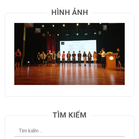
HÌNH ẢNH
TÌM KIẾM
Tìm
kiếm