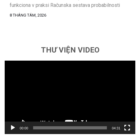
funkciona v praksi Računska sestava probabilnosti
Preverjena igričarska pristop Pregled raznočnih
8 THÁNG TÁM, 2026
konfiguracije Iz kakšnega razloga uporabniki preferirajo
nas Kakšno naša sistem deluje v praksi Takoj ko
poženete to aplikacijo, ploščica prične svoj pot z vrha
triangularne zgradbe, pri čemer se sooči s ovire,
THƯ VIỆN VIDEO
nameščenimi v piramidni postavitvi. Vsak […]
Trình
chơi
Video
00:00
04:31