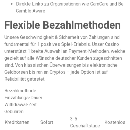
Direkte Links zu Organisationen wie GamCare und Be
Gamble Aware
Flexible Bezahlmethoden
Unsere Geschwindigkeit & Sicherheit von Zahlungen sind
fundamental für 1 positives Spiel-Erlebnis. Unser Casino
unterstützt 1 breite Auswahl an Payment-Methoden, welche
gezielt auf alle Wünsche deutscher Kunden zugeschnitten
sind. Von klassischen Überweisungen bis elektronische
Geldbörsen bis ran an Cryptos – jede Option ist auf
Reliabilität getestet.
Bezahlmethode
Einzahlungs-Dauer
Withdrawal-Zeit
Gebühren
3-5
Kreditkarten
Sofort
Kostenlos
Geschäftstage