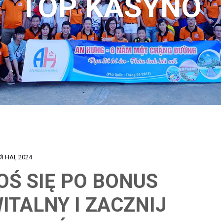
TOP KASYNO
 HAI, 2024
OŚ SIĘ PO BONUS
ITALNY I ZACZNIJ