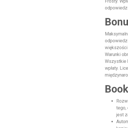
Frosty. Wpł
odpowiedzia
Bonu
Maksymalna
odpowiedzia
większości
Warunki obr
Wszystkie 
wpłaty. Lic
międzynaro
Book
Rozwi
tego,
jest 
Autom