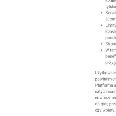
konie
tytuł
Serwi
autom
Limit
konkr
poniż
Stron
W ram
benef
przyg
Użytkownic
powitalnych
Platforma u
natychmias
nowoczesne
do gier, pr
czy wpłaty.