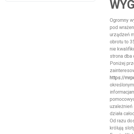
WY
Ogromny wyb
pod wrażeni
urządzeń mo
obrotu to 3
nie kwalifi
strona dba
Poniżej pr
zainteresow
https://mrp
określonym
informacja
pomocowych.
uzależnień 
działa cało
Od razu do
królują slo