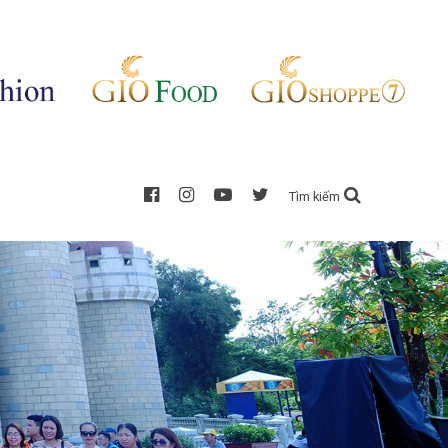
Tìm kiếm