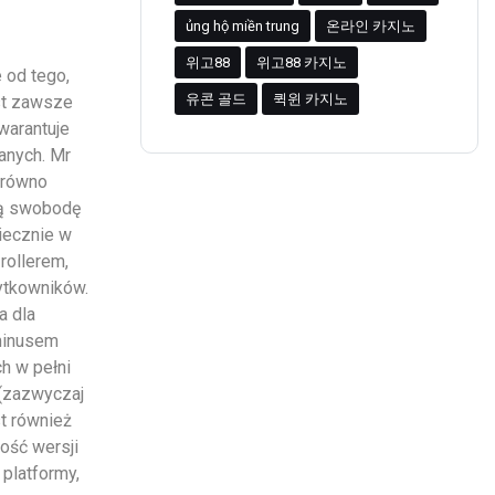
ủng hộ miền trung
온라인 카지노
위고88
위고88 카지노
 od tego,
유콘 골드
퀵윈 카지노
st zawsze
warantuje
anych. Mr
arówno
łną swobodę
iecznie w
rollerem,
ytkowników.
a dla
 minusem
ch w pełni
 (zazwyczaj
t również
ość wersji
 platformy,