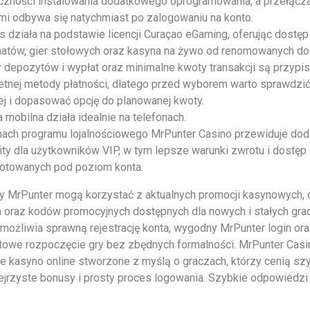
czności instalowania dodatkowego oprogramowania, a przełącz
ami odbywa się natychmiast po zalogowaniu na konto.
s działa na podstawie licencji Curaçao eGaming, oferując dostęp
atów, gier stołowych oraz kasyna na żywo od renomowanych d
y depozytów i wypłat oraz minimalne kwoty transakcji są przypi
etnej metody płatności, dlatego przed wyborem warto sprawdzić
ej i dopasować opcję do planowanej kwoty.
a mobilna działa idealnie na telefonach.
ach programu lojalnościowego MrPunter Casino przewiduje do
ity dla użytkowników VIP, w tym lepsze warunki zwrotu i dostęp 
otowanych pod poziom konta.
y MrPunter mogą korzystać z aktualnych promocji kasynowych, 
 oraz kodów promocyjnych dostępnych dla nowych i stałych grac
możliwia sprawną rejestrację konta, wygodny MrPunter login or
towe rozpoczęcie gry bez zbędnych formalności. MrPunter Casi
 kasyno online stworzone z myślą o graczach, którzy cenią sz
zejrzyste bonusy i prosty proces logowania. Szybkie odpowiedzi