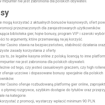
w mrpunter nie jest zabroniona dla polskich obywateli.
sy
e mogą korzystać z aktualnych bonusów kasynowych, ofert pow
promocji przeznaczonych dla zarejestrowanych użytkowników.
ująca biblioteka gier, hojne bonusy, program VIP i szeroki wybó
ości to argumenty, które przemawiają na jej korzyść.
ter Casino stawia na bezpieczeństwo, stabilność działania ora
rzyste zasady korzystania z oferty.
za to, że legalne kasyna online z polską licencją to inne platfor
 mrpunter nie jest zabroniona dla polskich obywateli.
leżnie od tego, czy jesteś casualowym graczem, czy high roller
r oferuje uczciwe i dopasowane bonusy specjalnie dla polskich
owników.
ter Casino oferuje rozbudowaną platformę gier online, zaproje
 o płynnej rozgrywce, szybkim dostępie do tytułów oraz przejr
ale na kategorie.
korzystać z promocji, wystarczy wpłacić minimum 90 PLN.